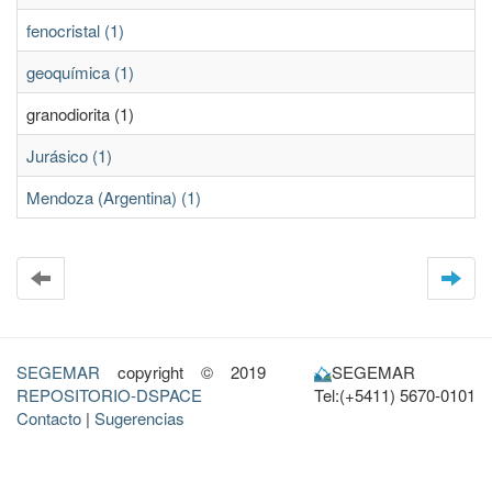
fenocristal (1)
geoquímica (1)
granodiorita (1)
Jurásico (1)
Mendoza (Argentina) (1)
SEGEMAR
copyright © 2019
SEGEMAR
REPOSITORIO-DSPACE
Tel:(+5411) 5670-0101
Contacto
|
Sugerencias