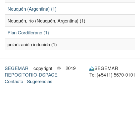
Neuquén (Argentina) (1)
Neuquén, río (Neuquén, Argentina) (1)
Plan Cordillerano (1)
polarización inducida (1)
SEGEMAR
copyright © 2019
SEGEMAR
REPOSITORIO-DSPACE
Tel:(+5411) 5670-0101
Contacto
|
Sugerencias