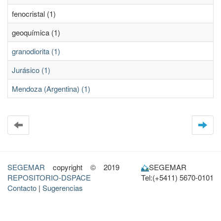
fenocristal (1)
geoquímica (1)
granodiorita (1)
Jurásico (1)
Mendoza (Argentina) (1)
SEGEMAR
copyright © 2019
SEGEMAR
REPOSITORIO-DSPACE
Tel:(+5411) 5670-0101
Contacto
|
Sugerencias