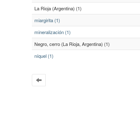
La Rioja (Argentina) (1)
miargirita (1)
mineralización (1)
Negro, cerro (La Rioja, Argentina) (1)
níquel (1)