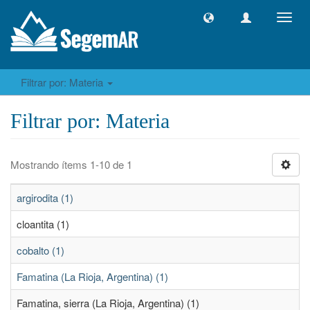
Camb
naveg
Filtrar por: Materia
Filtrar por: Materia
Mostrando ítems 1-10 de 1
argirodita (1)
cloantita (1)
cobalto (1)
Famatina (La Rioja, Argentina) (1)
Famatina, sierra (La Rioja, Argentina) (1)