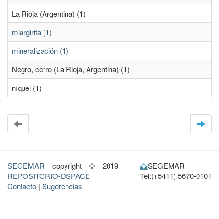
La Rioja (Argentina) (1)
miargirita (1)
mineralización (1)
Negro, cerro (La Rioja, Argentina) (1)
níquel (1)
SEGEMAR
copyright © 2019
SEGEMAR
REPOSITORIO-DSPACE
Tel:(+5411) 5670-0101
Contacto
|
Sugerencias