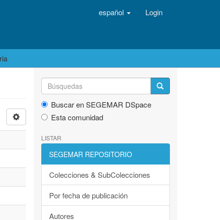
español
Login
ria
Buscar en SEGEMAR DSpace
Esta comunidad
LISTAR
SEGEMAR REPOSITORIO
Colecciones & SubColecciones
Por fecha de publicación
Autores