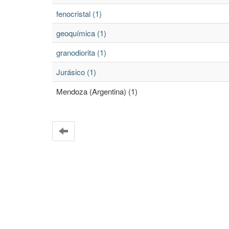
fenocristal (1)
geoquímica (1)
granodiorita (1)
Jurásico (1)
Mendoza (Argentina) (1)