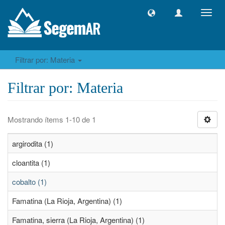
Camb
naveg
Filtrar por: Materia
Filtrar por: Materia
Mostrando ítems 1-10 de 1
argirodita (1)
cloantita (1)
cobalto (1)
Famatina (La Rioja, Argentina) (1)
Famatina, sierra (La Rioja, Argentina) (1)