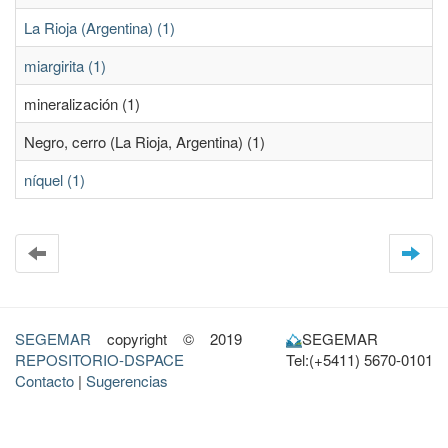
La Rioja (Argentina) (1)
miargirita (1)
mineralización (1)
Negro, cerro (La Rioja, Argentina) (1)
níquel (1)
SEGEMAR
copyright © 2019
SEGEMAR
REPOSITORIO-DSPACE
Tel:(+5411) 5670-0101
Contacto
|
Sugerencias