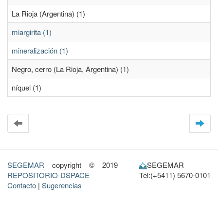
La Rioja (Argentina) (1)
miargirita (1)
mineralización (1)
Negro, cerro (La Rioja, Argentina) (1)
níquel (1)
SEGEMAR
copyright © 2019
SEGEMAR
REPOSITORIO-DSPACE
Tel:(+5411) 5670-0101
Contacto
|
Sugerencias