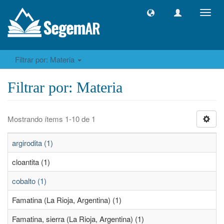
Camb
naveg
Filtrar por: Materia
Filtrar por: Materia
Mostrando ítems 1-10 de 1
argirodita (1)
cloantita (1)
cobalto (1)
Famatina (La Rioja, Argentina) (1)
Famatina, sierra (La Rioja, Argentina) (1)