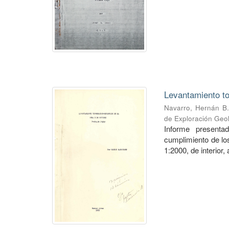
Levantamiento to
Navarro, Hernán B.
de Exploración Geo
Informe presenta
cumplimiento de los
1:2000, de interior,