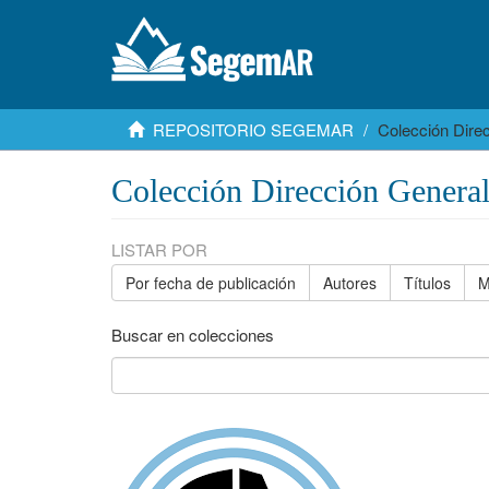
REPOSITORIO SEGEMAR
Colección Dire
Colección Dirección Genera
LISTAR POR
Por fecha de publicación
Autores
Títulos
M
Buscar en colecciones