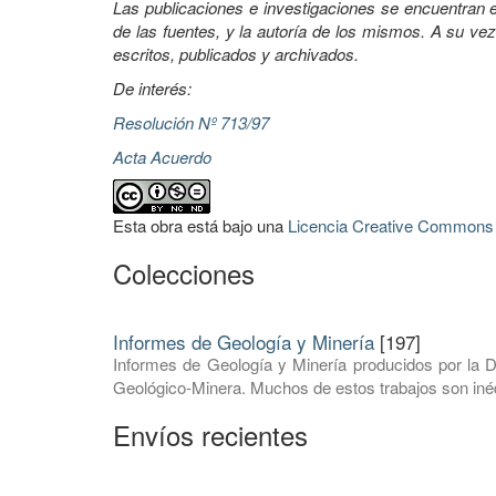
Las publicaciones e investigaciones se encuentran en
de las fuentes, y la autoría de los mismos. A su vez
escritos, publicados y archivados.
De interés:
Resolución Nº 713/97
Acta Acuerdo
Esta obra está bajo una
Licencia Creative Commons A
Colecciones
Informes de Geología y Minería
[197]
Informes de Geología y Minería producidos por la D
Geológico-Minera. Muchos de estos trabajos son inéd
Envíos recientes