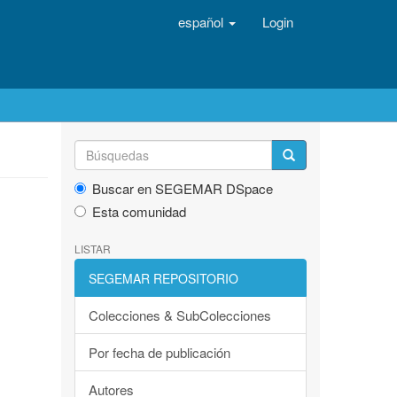
español
Login
Buscar en SEGEMAR DSpace
Esta comunidad
LISTAR
SEGEMAR REPOSITORIO
Colecciones & SubColecciones
Por fecha de publicación
Autores