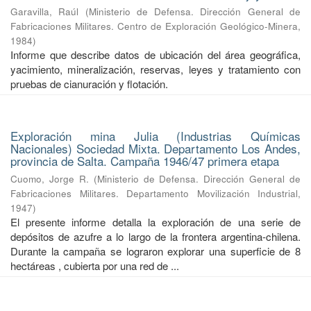
Garavilla, Raúl
(
Ministerio de Defensa. Dirección General de
Fabricaciones Militares. Centro de Exploración Geológico-Minera
,
1984
)
Informe que describe datos de ubicación del área geográfica,
yacimiento, mineralización, reservas, leyes y tratamiento con
pruebas de cianuración y flotación.
Exploración mina Julia (Industrias Químicas
Nacionales) Sociedad Mixta. Departamento Los Andes,
provincia de Salta. Campaña 1946/47 primera etapa
Cuomo, Jorge R.
(
Ministerio de Defensa. Dirección General de
Fabricaciones Militares. Departamento Movilización Industrial
,
1947
)
El presente informe detalla la exploración de una serie de
depósitos de azufre a lo largo de la frontera argentina-chilena.
Durante la campaña se lograron explorar una superficie de 8
hectáreas , cubierta por una red de ...