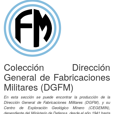
Colección Dirección
General de Fabricaciones
Militares (DGFM)
En esta sección se puede encontrar la producción de la
Dirección General de Fabricaciones Militares (DGFM), y su
Centro de Exploración Geológico Minero (CEGEMIN),
dependiente del Ministerio de Defensa, desde el año 1941 hasta