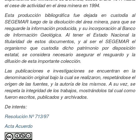
el cese de actividad en el área minera en 1994.
Esta producción bibliográfica fue dejada en custodia al
SEGEMAR luego de la disolución del área minera, para que se
resguarde la información producida, y su incorporación al Banco
de Información Geológica. Al tener el Estado Nacional la
titularidad de estos documentos, y al ser el SEGEMAR el
organismo que custodia dicho patrimonio por disposición
estatal, se considera necesario asegurar el resguardo y la
difusión de esta importante colección.
Las publicaciones e investigaciones se encuentran en la
denominación original bajo la cual se realizaron, respetándose el
origen de las fuentes, y la autoría de los mismos. A su vez, se
respeta la integridad de los trabajos, mostrándolos tal cual como
fueron escritos, publicados y archivados.
De interés:
Resolución Nº 713/97
Acta Acuerdo