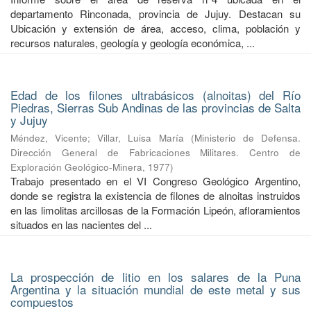
departamento Rinconada, provincia de Jujuy. Destacan su
Ubicación y extensión de área, acceso, clima, población y
recursos naturales, geología y geología económica, ...
Edad de los filones ultrabásicos (alnoitas) del Río
Piedras, Sierras Sub Andinas de las provincias de Salta
y Jujuy
Méndez, Vicente
;
Villar, Luisa María
(
Ministerio de Defensa.
Dirección General de Fabricaciones Militares. Centro de
Exploración Geológico-Minera
,
1977
)
Trabajo presentado en el VI Congreso Geológico Argentino,
donde se registra la existencia de filones de alnoitas instruidos
en las limolitas arcillosas de la Formación Lipeón, afloramientos
situados en las nacientes del ...
La prospección de litio en los salares de la Puna
Argentina y la situación mundial de este metal y sus
compuestos