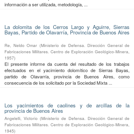
información a ser utilizada, metodología, ...
La dolomita de los Cerros Largo y Aguirre, Sierras
Bayas, Partido de Olavarría, Provincia de Buenos Aires
Re, Neldo Omar
(
Ministerio de Defensa. Dirección General de
Fabricaciones Militares. Centro de Exploración Geológico-Minera
,
1957
)
El presente informe da cuenta del resultado de los trabajos
efectuados en el yacimiento dolomítico de Sierras Bayas,
partido de Olavarría, provincia de Buenos Aires, como
consecuencia de los solicitado por la Sociedad Mixta ...
Los yacimientos de caolines y de arcillas de la
provincia de Buenos Aires
Angelelli, Victorio
(
Ministerio de Defensa. Dirección General de
Fabricaciones Militares. Centro de Exploración Geológico-Minera
,
1945
)