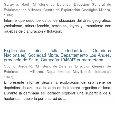
Garavilla, Raúl
(
Ministerio de Defensa. Dirección General de
Fabricaciones Militares. Centro de Exploración Geológico-Minera
,
1984
)
Informe que describe datos de ubicación del área geográfica,
yacimiento, mineralización, reservas, leyes y tratamiento con
pruebas de cianuración y flotación.
Exploración mina Julia (Industrias Químicas
Nacionales) Sociedad Mixta. Departamento Los Andes,
provincia de Salta. Campaña 1946/47 primera etapa
Cuomo, Jorge R.
(
Ministerio de Defensa. Dirección General de
Fabricaciones Militares. Departamento Movilización Industrial
,
1947
)
El presente informe detalla la exploración de una serie de
depósitos de azufre a lo largo de la frontera argentina-chilena.
Durante la campaña se lograron explorar una superficie de 8
hectáreas , cubierta por una red de ...