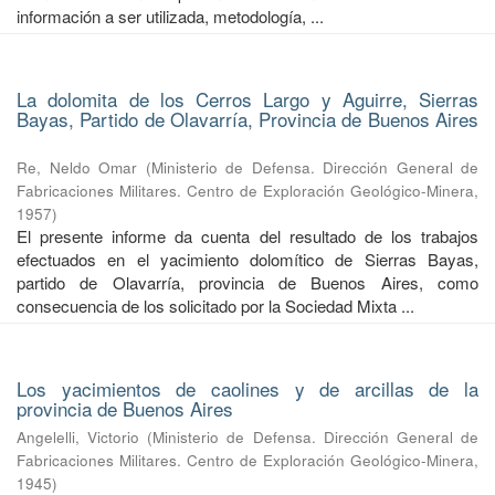
información a ser utilizada, metodología, ...
La dolomita de los Cerros Largo y Aguirre, Sierras
Bayas, Partido de Olavarría, Provincia de Buenos Aires
Re, Neldo Omar
(
Ministerio de Defensa. Dirección General de
Fabricaciones Militares. Centro de Exploración Geológico-Minera
,
1957
)
El presente informe da cuenta del resultado de los trabajos
efectuados en el yacimiento dolomítico de Sierras Bayas,
partido de Olavarría, provincia de Buenos Aires, como
consecuencia de los solicitado por la Sociedad Mixta ...
Los yacimientos de caolines y de arcillas de la
provincia de Buenos Aires
Angelelli, Victorio
(
Ministerio de Defensa. Dirección General de
Fabricaciones Militares. Centro de Exploración Geológico-Minera
,
1945
)