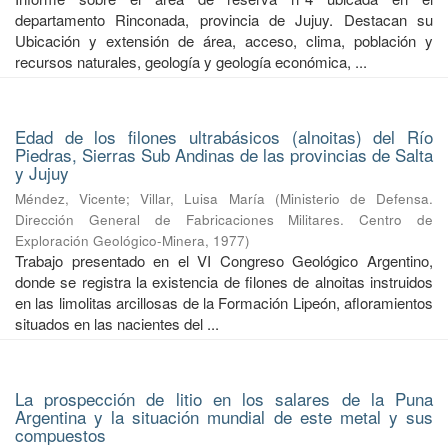
departamento Rinconada, provincia de Jujuy. Destacan su
Ubicación y extensión de área, acceso, clima, población y
recursos naturales, geología y geología económica, ...
Edad de los filones ultrabásicos (alnoitas) del Río
Piedras, Sierras Sub Andinas de las provincias de Salta
y Jujuy
Méndez, Vicente
;
Villar, Luisa María
(
Ministerio de Defensa.
Dirección General de Fabricaciones Militares. Centro de
Exploración Geológico-Minera
,
1977
)
Trabajo presentado en el VI Congreso Geológico Argentino,
donde se registra la existencia de filones de alnoitas instruidos
en las limolitas arcillosas de la Formación Lipeón, afloramientos
situados en las nacientes del ...
La prospección de litio en los salares de la Puna
Argentina y la situación mundial de este metal y sus
compuestos