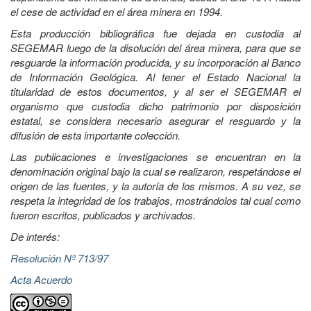
el cese de actividad en el área minera en 1994.
Esta producción bibliográfica fue dejada en custodia al
SEGEMAR luego de la disolución del área minera, para que se
resguarde la información producida, y su incorporación al Banco
de Información Geológica. Al tener el Estado Nacional la
titularidad de estos documentos, y al ser el SEGEMAR el
organismo que custodia dicho patrimonio por disposición
estatal, se considera necesario asegurar el resguardo y la
difusión de esta importante colección.
Las publicaciones e investigaciones se encuentran en la
denominación original bajo la cual se realizaron, respetándose el
origen de las fuentes, y la autoría de los mismos. A su vez, se
respeta la integridad de los trabajos, mostrándolos tal cual como
fueron escritos, publicados y archivados.
De interés:
Resolución Nº 713/97
Acta Acuerdo