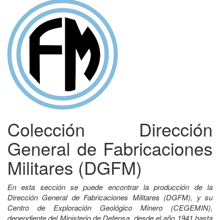
Colección Dirección
General de Fabricaciones
Militares (DGFM)
En esta sección se puede encontrar la producción de la
Dirección General de Fabricaciones Militares (DGFM), y su
Centro de Exploración Geológico Minero (CEGEMIN),
dependiente del Ministerio de Defensa, desde el año 1941 hasta