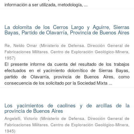
información a ser utilizada, metodología, ...
La dolomita de los Cerros Largo y Aguirre, Sierras
Bayas, Partido de Olavarría, Provincia de Buenos Aires
Re, Neldo Omar
(
Ministerio de Defensa. Dirección General de
Fabricaciones Militares. Centro de Exploración Geológico-Minera
,
1957
)
El presente informe da cuenta del resultado de los trabajos
efectuados en el yacimiento dolomítico de Sierras Bayas,
partido de Olavarría, provincia de Buenos Aires, como
consecuencia de los solicitado por la Sociedad Mixta ...
Los yacimientos de caolines y de arcillas de la
provincia de Buenos Aires
Angelelli, Victorio
(
Ministerio de Defensa. Dirección General de
Fabricaciones Militares. Centro de Exploración Geológico-Minera
,
1945
)