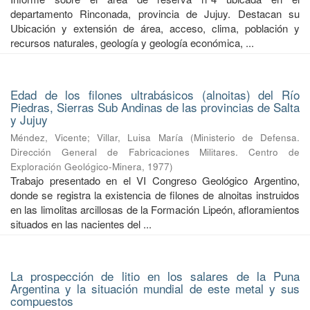
departamento Rinconada, provincia de Jujuy. Destacan su
Ubicación y extensión de área, acceso, clima, población y
recursos naturales, geología y geología económica, ...
Edad de los filones ultrabásicos (alnoitas) del Río
Piedras, Sierras Sub Andinas de las provincias de Salta
y Jujuy
Méndez, Vicente
;
Villar, Luisa María
(
Ministerio de Defensa.
Dirección General de Fabricaciones Militares. Centro de
Exploración Geológico-Minera
,
1977
)
Trabajo presentado en el VI Congreso Geológico Argentino,
donde se registra la existencia de filones de alnoitas instruidos
en las limolitas arcillosas de la Formación Lipeón, afloramientos
situados en las nacientes del ...
La prospección de litio en los salares de la Puna
Argentina y la situación mundial de este metal y sus
compuestos