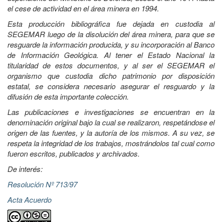
el cese de actividad en el área minera en 1994.
Esta producción bibliográfica fue dejada en custodia al
SEGEMAR luego de la disolución del área minera, para que se
resguarde la información producida, y su incorporación al Banco
de Información Geológica. Al tener el Estado Nacional la
titularidad de estos documentos, y al ser el SEGEMAR el
organismo que custodia dicho patrimonio por disposición
estatal, se considera necesario asegurar el resguardo y la
difusión de esta importante colección.
Las publicaciones e investigaciones se encuentran en la
denominación original bajo la cual se realizaron, respetándose el
origen de las fuentes, y la autoría de los mismos. A su vez, se
respeta la integridad de los trabajos, mostrándolos tal cual como
fueron escritos, publicados y archivados.
De interés:
Resolución Nº 713/97
Acta Acuerdo