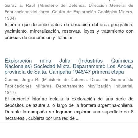
Garavilla, Raúl
(
Ministerio de Defensa. Dirección General de
Fabricaciones Militares. Centro de Exploración Geológico-Minera
,
1984
)
Informe que describe datos de ubicación del área geográfica,
yacimiento, mineralización, reservas, leyes y tratamiento con
pruebas de cianuración y flotación.
Exploración mina Julia (Industrias Químicas
Nacionales) Sociedad Mixta. Departamento Los Andes,
provincia de Salta. Campaña 1946/47 primera etapa
Cuomo, Jorge R.
(
Ministerio de Defensa. Dirección General de
Fabricaciones Militares. Departamento Movilización Industrial
,
1947
)
El presente informe detalla la exploración de una serie de
depósitos de azufre a lo largo de la frontera argentina-chilena.
Durante la campaña se lograron explorar una superficie de 8
hectáreas , cubierta por una red de ...