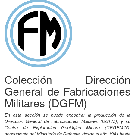
Colección Dirección
General de Fabricaciones
Militares (DGFM)
En esta sección se puede encontrar la producción de la
Dirección General de Fabricaciones Militares (DGFM), y su
Centro de Exploración Geológico Minero (CEGEMIN),
dependiente del Ministerio de Defensa, desde el año 1941 hasta