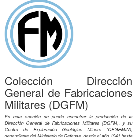
Colección Dirección
General de Fabricaciones
Militares (DGFM)
En esta sección se puede encontrar la producción de la
Dirección General de Fabricaciones Militares (DGFM), y su
Centro de Exploración Geológico Minero (CEGEMIN),
dependiente del Ministerio de Defensa, desde el año 1941 hasta