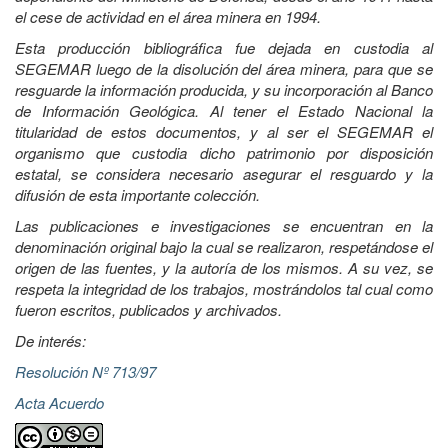
el cese de actividad en el área minera en 1994.
Esta producción bibliográfica fue dejada en custodia al
SEGEMAR luego de la disolución del área minera, para que se
resguarde la información producida, y su incorporación al Banco
de Información Geológica. Al tener el Estado Nacional la
titularidad de estos documentos, y al ser el SEGEMAR el
organismo que custodia dicho patrimonio por disposición
estatal, se considera necesario asegurar el resguardo y la
difusión de esta importante colección.
Las publicaciones e investigaciones se encuentran en la
denominación original bajo la cual se realizaron, respetándose el
origen de las fuentes, y la autoría de los mismos. A su vez, se
respeta la integridad de los trabajos, mostrándolos tal cual como
fueron escritos, publicados y archivados.
De interés:
Resolución Nº 713/97
Acta Acuerdo