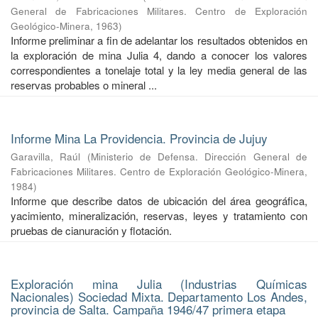
General de Fabricaciones Militares. Centro de Exploración
Geológico-Minera
,
1963
)
Informe preliminar a fin de adelantar los resultados obtenidos en
la exploración de mina Julia 4, dando a conocer los valores
correspondientes a tonelaje total y la ley media general de las
reservas probables o mineral ...
Informe Mina La Providencia. Provincia de Jujuy
Garavilla, Raúl
(
Ministerio de Defensa. Dirección General de
Fabricaciones Militares. Centro de Exploración Geológico-Minera
,
1984
)
Informe que describe datos de ubicación del área geográfica,
yacimiento, mineralización, reservas, leyes y tratamiento con
pruebas de cianuración y flotación.
Exploración mina Julia (Industrias Químicas
Nacionales) Sociedad Mixta. Departamento Los Andes,
provincia de Salta. Campaña 1946/47 primera etapa