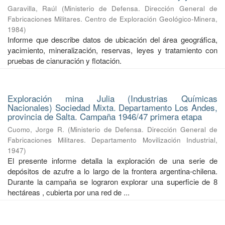
Garavilla, Raúl
(
Ministerio de Defensa. Dirección General de
Fabricaciones Militares. Centro de Exploración Geológico-Minera
,
1984
)
Informe que describe datos de ubicación del área geográfica,
yacimiento, mineralización, reservas, leyes y tratamiento con
pruebas de cianuración y flotación.
Exploración mina Julia (Industrias Químicas
Nacionales) Sociedad Mixta. Departamento Los Andes,
provincia de Salta. Campaña 1946/47 primera etapa
Cuomo, Jorge R.
(
Ministerio de Defensa. Dirección General de
Fabricaciones Militares. Departamento Movilización Industrial
,
1947
)
El presente informe detalla la exploración de una serie de
depósitos de azufre a lo largo de la frontera argentina-chilena.
Durante la campaña se lograron explorar una superficie de 8
hectáreas , cubierta por una red de ...