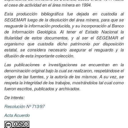
el cese de actividad en el área minera en 1994.
Esta producción bibliográfica fue dejada en custodia al
SEGEMAR luego de la disolución del área minera, para que se
resguarde la información producida, y su incorporación al Banco
de Información Geológica. Al tener el Estado Nacional la
titularidad de estos documentos, y al ser el SEGEMAR el
organismo que custodia dicho patrimonio por disposición
estatal, se considera necesario asegurar el resguardo y la
difusión de esta importante colección.
Las publicaciones e investigaciones se encuentran en la
denominación original bajo la cual se realizaron, respetándose el
origen de las fuentes, y la autoría de los mismos. A su vez, se
respeta la integridad de los trabajos, mostrándolos tal cual como
fueron escritos, publicados y archivados.
De interés:
Resolución Nº 713/97
Acta Acuerdo