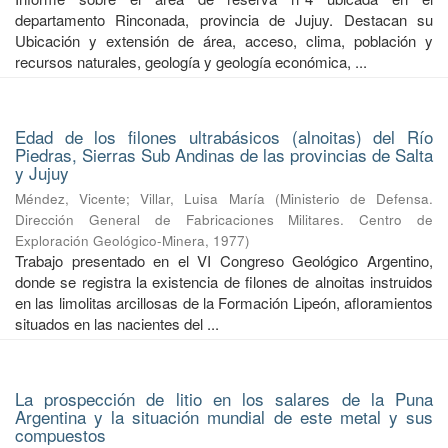
departamento Rinconada, provincia de Jujuy. Destacan su
Ubicación y extensión de área, acceso, clima, población y
recursos naturales, geología y geología económica, ...
Edad de los filones ultrabásicos (alnoitas) del Río
Piedras, Sierras Sub Andinas de las provincias de Salta
y Jujuy
Méndez, Vicente
;
Villar, Luisa María
(
Ministerio de Defensa.
Dirección General de Fabricaciones Militares. Centro de
Exploración Geológico-Minera
,
1977
)
Trabajo presentado en el VI Congreso Geológico Argentino,
donde se registra la existencia de filones de alnoitas instruidos
en las limolitas arcillosas de la Formación Lipeón, afloramientos
situados en las nacientes del ...
La prospección de litio en los salares de la Puna
Argentina y la situación mundial de este metal y sus
compuestos