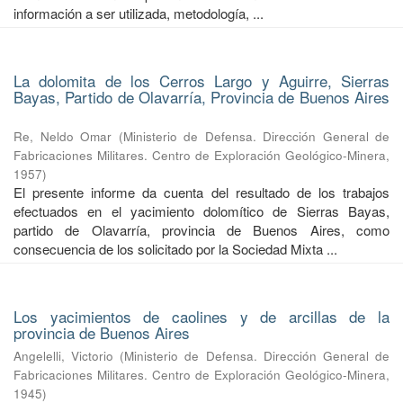
información a ser utilizada, metodología, ...
La dolomita de los Cerros Largo y Aguirre, Sierras
Bayas, Partido de Olavarría, Provincia de Buenos Aires
Re, Neldo Omar
(
Ministerio de Defensa. Dirección General de
Fabricaciones Militares. Centro de Exploración Geológico-Minera
,
1957
)
El presente informe da cuenta del resultado de los trabajos
efectuados en el yacimiento dolomítico de Sierras Bayas,
partido de Olavarría, provincia de Buenos Aires, como
consecuencia de los solicitado por la Sociedad Mixta ...
Los yacimientos de caolines y de arcillas de la
provincia de Buenos Aires
Angelelli, Victorio
(
Ministerio de Defensa. Dirección General de
Fabricaciones Militares. Centro de Exploración Geológico-Minera
,
1945
)