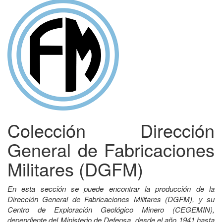
Colección Dirección
General de Fabricaciones
Militares (DGFM)
En esta sección se puede encontrar la producción de la
Dirección General de Fabricaciones Militares (DGFM), y su
Centro de Exploración Geológico Minero (CEGEMIN),
dependiente del Ministerio de Defensa, desde el año 1941 hasta