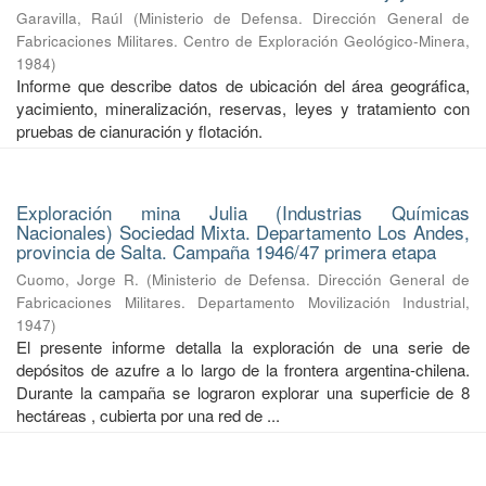
Garavilla, Raúl
(
Ministerio de Defensa. Dirección General de
Fabricaciones Militares. Centro de Exploración Geológico-Minera
,
1984
)
Informe que describe datos de ubicación del área geográfica,
yacimiento, mineralización, reservas, leyes y tratamiento con
pruebas de cianuración y flotación.
Exploración mina Julia (Industrias Químicas
Nacionales) Sociedad Mixta. Departamento Los Andes,
provincia de Salta. Campaña 1946/47 primera etapa
Cuomo, Jorge R.
(
Ministerio de Defensa. Dirección General de
Fabricaciones Militares. Departamento Movilización Industrial
,
1947
)
El presente informe detalla la exploración de una serie de
depósitos de azufre a lo largo de la frontera argentina-chilena.
Durante la campaña se lograron explorar una superficie de 8
hectáreas , cubierta por una red de ...