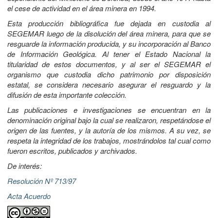
el cese de actividad en el área minera en 1994.
Esta producción bibliográfica fue dejada en custodia al
SEGEMAR luego de la disolución del área minera, para que se
resguarde la información producida, y su incorporación al Banco
de Información Geológica. Al tener el Estado Nacional la
titularidad de estos documentos, y al ser el SEGEMAR el
organismo que custodia dicho patrimonio por disposición
estatal, se considera necesario asegurar el resguardo y la
difusión de esta importante colección.
Las publicaciones e investigaciones se encuentran en la
denominación original bajo la cual se realizaron, respetándose el
origen de las fuentes, y la autoría de los mismos. A su vez, se
respeta la integridad de los trabajos, mostrándolos tal cual como
fueron escritos, publicados y archivados.
De interés:
Resolución Nº 713/97
Acta Acuerdo