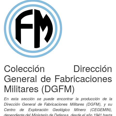
Colección Dirección
General de Fabricaciones
Militares (DGFM)
En esta sección se puede encontrar la producción de la
Dirección General de Fabricaciones Militares (DGFM), y su
Centro de Exploración Geológico Minero (CEGEMIN),
dependiente del Ministerio de Defensa, desde el año 1941 hasta