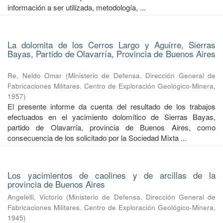
información a ser utilizada, metodología, ...
La dolomita de los Cerros Largo y Aguirre, Sierras
Bayas, Partido de Olavarría, Provincia de Buenos Aires
Re, Neldo Omar
(
Ministerio de Defensa. Dirección General de
Fabricaciones Militares. Centro de Exploración Geológico-Minera
,
1957
)
El presente informe da cuenta del resultado de los trabajos
efectuados en el yacimiento dolomítico de Sierras Bayas,
partido de Olavarría, provincia de Buenos Aires, como
consecuencia de los solicitado por la Sociedad Mixta ...
Los yacimientos de caolines y de arcillas de la
provincia de Buenos Aires
Angelelli, Victorio
(
Ministerio de Defensa. Dirección General de
Fabricaciones Militares. Centro de Exploración Geológico-Minera
,
1945
)