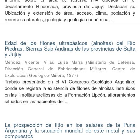
departamento Rinconada, provincia de Jujuy. Destacan su
Ubicación y extensión de área, acceso, clima, población y
recursos naturales, geología y geología económica, ...
Edad de los filones ultrabásicos (alnoitas) del Río
Piedras, Sierras Sub Andinas de las provincias de Salta
y Jujuy
Méndez, Vicente
;
Villar, Luisa María
(
Ministerio de Defensa.
Dirección General de Fabricaciones Militares. Centro de
Exploración Geológico-Minera
,
1977
)
Trabajo presentado en el VI Congreso Geológico Argentino,
donde se registra la existencia de filones de alnoitas instruidos
en las limolitas arcillosas de la Formación Lipeón, afloramientos
situados en las nacientes del ...
La prospección de litio en los salares de la Puna
Argentina y la situación mundial de este metal y sus
compuestos