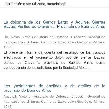
información a ser utilizada, metodología, ...
La dolomita de los Cerros Largo y Aguirre, Sierras
Bayas, Partido de Olavarría, Provincia de Buenos Aires
Re, Neldo Omar
(
Ministerio de Defensa. Dirección General de
Fabricaciones Militares. Centro de Exploración Geológico-Minera
,
1957
)
El presente informe da cuenta del resultado de los trabajos
efectuados en el yacimiento dolomítico de Sierras Bayas,
partido de Olavarría, provincia de Buenos Aires, como
consecuencia de los solicitado por la Sociedad Mixta ...
Los yacimientos de caolines y de arcillas de la
provincia de Buenos Aires
Angelelli, Victorio
(
Ministerio de Defensa. Dirección General de
Fabricaciones Militares. Centro de Exploración Geológico-Minera
,
1945
)