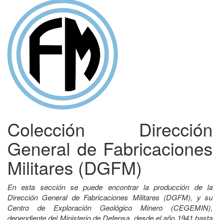
Colección Dirección
General de Fabricaciones
Militares (DGFM)
En esta sección se puede encontrar la producción de la
Dirección General de Fabricaciones Militares (DGFM), y su
Centro de Exploración Geológico Minero (CEGEMIN),
dependiente del Ministerio de Defensa, desde el año 1941 hasta