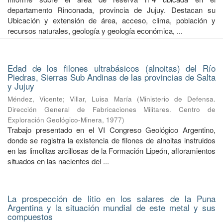
departamento Rinconada, provincia de Jujuy. Destacan su
Ubicación y extensión de área, acceso, clima, población y
recursos naturales, geología y geología económica, ...
Edad de los filones ultrabásicos (alnoitas) del Río
Piedras, Sierras Sub Andinas de las provincias de Salta
y Jujuy
Méndez, Vicente
;
Villar, Luisa María
(
Ministerio de Defensa.
Dirección General de Fabricaciones Militares. Centro de
Exploración Geológico-Minera
,
1977
)
Trabajo presentado en el VI Congreso Geológico Argentino,
donde se registra la existencia de filones de alnoitas instruidos
en las limolitas arcillosas de la Formación Lipeón, afloramientos
situados en las nacientes del ...
La prospección de litio en los salares de la Puna
Argentina y la situación mundial de este metal y sus
compuestos