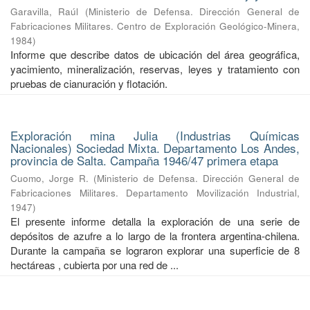
Garavilla, Raúl
(
Ministerio de Defensa. Dirección General de
Fabricaciones Militares. Centro de Exploración Geológico-Minera
,
1984
)
Informe que describe datos de ubicación del área geográfica,
yacimiento, mineralización, reservas, leyes y tratamiento con
pruebas de cianuración y flotación.
Exploración mina Julia (Industrias Químicas
Nacionales) Sociedad Mixta. Departamento Los Andes,
provincia de Salta. Campaña 1946/47 primera etapa
Cuomo, Jorge R.
(
Ministerio de Defensa. Dirección General de
Fabricaciones Militares. Departamento Movilización Industrial
,
1947
)
El presente informe detalla la exploración de una serie de
depósitos de azufre a lo largo de la frontera argentina-chilena.
Durante la campaña se lograron explorar una superficie de 8
hectáreas , cubierta por una red de ...