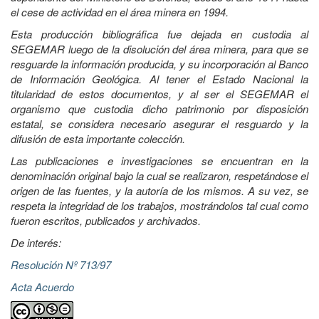
el cese de actividad en el área minera en 1994.
Esta producción bibliográfica fue dejada en custodia al
SEGEMAR luego de la disolución del área minera, para que se
resguarde la información producida, y su incorporación al Banco
de Información Geológica. Al tener el Estado Nacional la
titularidad de estos documentos, y al ser el SEGEMAR el
organismo que custodia dicho patrimonio por disposición
estatal, se considera necesario asegurar el resguardo y la
difusión de esta importante colección.
Las publicaciones e investigaciones se encuentran en la
denominación original bajo la cual se realizaron, respetándose el
origen de las fuentes, y la autoría de los mismos. A su vez, se
respeta la integridad de los trabajos, mostrándolos tal cual como
fueron escritos, publicados y archivados.
De interés:
Resolución Nº 713/97
Acta Acuerdo