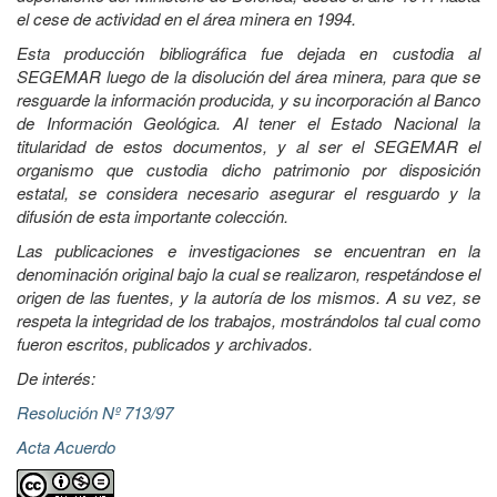
el cese de actividad en el área minera en 1994.
Esta producción bibliográfica fue dejada en custodia al
SEGEMAR luego de la disolución del área minera, para que se
resguarde la información producida, y su incorporación al Banco
de Información Geológica. Al tener el Estado Nacional la
titularidad de estos documentos, y al ser el SEGEMAR el
organismo que custodia dicho patrimonio por disposición
estatal, se considera necesario asegurar el resguardo y la
difusión de esta importante colección.
Las publicaciones e investigaciones se encuentran en la
denominación original bajo la cual se realizaron, respetándose el
origen de las fuentes, y la autoría de los mismos. A su vez, se
respeta la integridad de los trabajos, mostrándolos tal cual como
fueron escritos, publicados y archivados.
De interés:
Resolución Nº 713/97
Acta Acuerdo