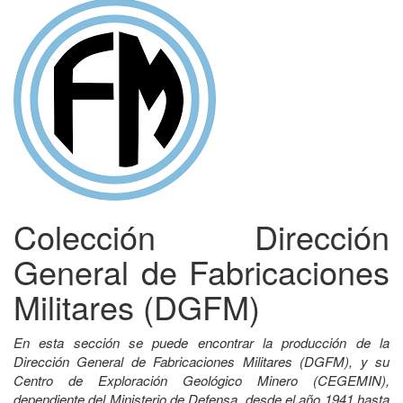
Colección Dirección
General de Fabricaciones
Militares (DGFM)
En esta sección se puede encontrar la producción de la
Dirección General de Fabricaciones Militares (DGFM), y su
Centro de Exploración Geológico Minero (CEGEMIN),
dependiente del Ministerio de Defensa, desde el año 1941 hasta