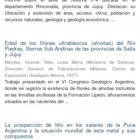
departamento Rinconada, provincia de Jujuy. Destacan su
Ubicación y extensión de área, acceso, clima, población y
recursos naturales, geología y geología económica, ...
Edad de los filones ultrabásicos (alnoitas) del Río
Piedras, Sierras Sub Andinas de las provincias de Salta
y Jujuy
Méndez, Vicente
;
Villar, Luisa María
(
Ministerio de Defensa.
Dirección General de Fabricaciones Militares. Centro de
Exploración Geológico-Minera
,
1977
)
Trabajo presentado en el VI Congreso Geológico Argentino,
donde se registra la existencia de filones de alnoitas instruidos
en las limolitas arcillosas de la Formación Lipeón, afloramientos
situados en las nacientes del ...
La prospección de litio en los salares de la Puna
Argentina y la situación mundial de este metal y sus
compuestos