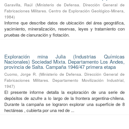
Garavilla, Raúl
(
Ministerio de Defensa. Dirección General de
Fabricaciones Militares. Centro de Exploración Geológico-Minera
,
1984
)
Informe que describe datos de ubicación del área geográfica,
yacimiento, mineralización, reservas, leyes y tratamiento con
pruebas de cianuración y flotación.
Exploración mina Julia (Industrias Químicas
Nacionales) Sociedad Mixta. Departamento Los Andes,
provincia de Salta. Campaña 1946/47 primera etapa
Cuomo, Jorge R.
(
Ministerio de Defensa. Dirección General de
Fabricaciones Militares. Departamento Movilización Industrial
,
1947
)
El presente informe detalla la exploración de una serie de
depósitos de azufre a lo largo de la frontera argentina-chilena.
Durante la campaña se lograron explorar una superficie de 8
hectáreas , cubierta por una red de ...