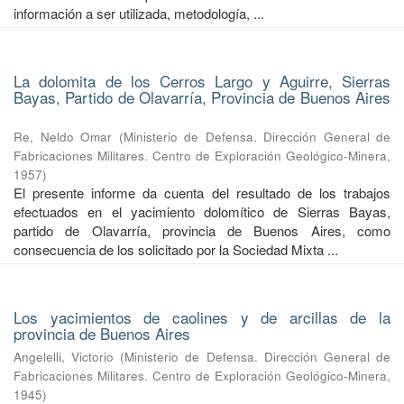
información a ser utilizada, metodología, ...
La dolomita de los Cerros Largo y Aguirre, Sierras
Bayas, Partido de Olavarría, Provincia de Buenos Aires
Re, Neldo Omar
(
Ministerio de Defensa. Dirección General de
Fabricaciones Militares. Centro de Exploración Geológico-Minera
,
1957
)
El presente informe da cuenta del resultado de los trabajos
efectuados en el yacimiento dolomítico de Sierras Bayas,
partido de Olavarría, provincia de Buenos Aires, como
consecuencia de los solicitado por la Sociedad Mixta ...
Los yacimientos de caolines y de arcillas de la
provincia de Buenos Aires
Angelelli, Victorio
(
Ministerio de Defensa. Dirección General de
Fabricaciones Militares. Centro de Exploración Geológico-Minera
,
1945
)