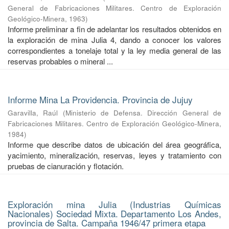
General de Fabricaciones Militares. Centro de Exploración
Geológico-Minera
,
1963
)
Informe preliminar a fin de adelantar los resultados obtenidos en
la exploración de mina Julia 4, dando a conocer los valores
correspondientes a tonelaje total y la ley media general de las
reservas probables o mineral ...
Informe Mina La Providencia. Provincia de Jujuy
Garavilla, Raúl
(
Ministerio de Defensa. Dirección General de
Fabricaciones Militares. Centro de Exploración Geológico-Minera
,
1984
)
Informe que describe datos de ubicación del área geográfica,
yacimiento, mineralización, reservas, leyes y tratamiento con
pruebas de cianuración y flotación.
Exploración mina Julia (Industrias Químicas
Nacionales) Sociedad Mixta. Departamento Los Andes,
provincia de Salta. Campaña 1946/47 primera etapa