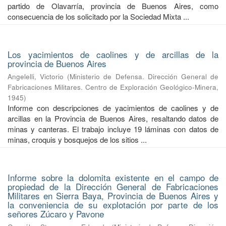
partido de Olavarría, provincia de Buenos Aires, como
consecuencia de los solicitado por la Sociedad Mixta ...
Los yacimientos de caolines y de arcillas de la
provincia de Buenos Aires
Angelelli, Victorio
(
Ministerio de Defensa. Dirección General de
Fabricaciones Militares. Centro de Exploración Geológico-Minera
,
1945
)
Informe con descripciones de yacimientos de caolines y de
arcillas en la Provincia de Buenos Aires, resaltando datos de
minas y canteras. El trabajo incluye 19 láminas con datos de
minas, croquis y bosquejos de los sitios ...
Informe sobre la dolomita existente en el campo de
propiedad de la Dirección General de Fabricaciones
Militares en Sierra Baya, Provincia de Buenos Aires y
la conveniencia de su explotación por parte de los
señores Zúcaro y Pavone