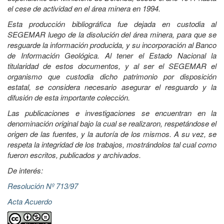
el cese de actividad en el área minera en 1994.
Esta producción bibliográfica fue dejada en custodia al
SEGEMAR luego de la disolución del área minera, para que se
resguarde la información producida, y su incorporación al Banco
de Información Geológica. Al tener el Estado Nacional la
titularidad de estos documentos, y al ser el SEGEMAR el
organismo que custodia dicho patrimonio por disposición
estatal, se considera necesario asegurar el resguardo y la
difusión de esta importante colección.
Las publicaciones e investigaciones se encuentran en la
denominación original bajo la cual se realizaron, respetándose el
origen de las fuentes, y la autoría de los mismos. A su vez, se
respeta la integridad de los trabajos, mostrándolos tal cual como
fueron escritos, publicados y archivados.
De interés:
Resolución Nº 713/97
Acta Acuerdo