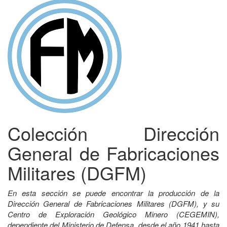
Colección Dirección
General de Fabricaciones
Militares (DGFM)
En esta sección se puede encontrar la producción de la
Dirección General de Fabricaciones Militares (DGFM), y su
Centro de Exploración Geológico Minero (CEGEMIN),
dependiente del Ministerio de Defensa, desde el año 1941 hasta