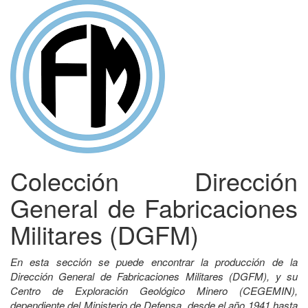
Colección Dirección
General de Fabricaciones
Militares (DGFM)
En esta sección se puede encontrar la producción de la
Dirección General de Fabricaciones Militares (DGFM), y su
Centro de Exploración Geológico Minero (CEGEMIN),
dependiente del Ministerio de Defensa, desde el año 1941 hasta