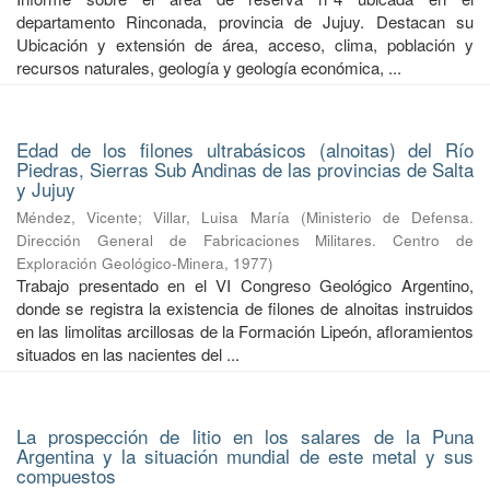
departamento Rinconada, provincia de Jujuy. Destacan su
Ubicación y extensión de área, acceso, clima, población y
recursos naturales, geología y geología económica, ...
Edad de los filones ultrabásicos (alnoitas) del Río
Piedras, Sierras Sub Andinas de las provincias de Salta
y Jujuy
Méndez, Vicente
;
Villar, Luisa María
(
Ministerio de Defensa.
Dirección General de Fabricaciones Militares. Centro de
Exploración Geológico-Minera
,
1977
)
Trabajo presentado en el VI Congreso Geológico Argentino,
donde se registra la existencia de filones de alnoitas instruidos
en las limolitas arcillosas de la Formación Lipeón, afloramientos
situados en las nacientes del ...
La prospección de litio en los salares de la Puna
Argentina y la situación mundial de este metal y sus
compuestos