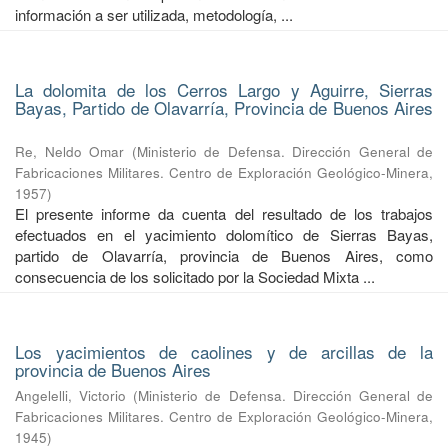
información a ser utilizada, metodología, ...
La dolomita de los Cerros Largo y Aguirre, Sierras
Bayas, Partido de Olavarría, Provincia de Buenos Aires
Re, Neldo Omar
(
Ministerio de Defensa. Dirección General de
Fabricaciones Militares. Centro de Exploración Geológico-Minera
,
1957
)
El presente informe da cuenta del resultado de los trabajos
efectuados en el yacimiento dolomítico de Sierras Bayas,
partido de Olavarría, provincia de Buenos Aires, como
consecuencia de los solicitado por la Sociedad Mixta ...
Los yacimientos de caolines y de arcillas de la
provincia de Buenos Aires
Angelelli, Victorio
(
Ministerio de Defensa. Dirección General de
Fabricaciones Militares. Centro de Exploración Geológico-Minera
,
1945
)