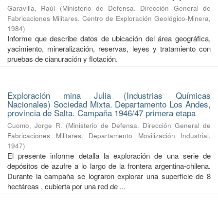
Garavilla, Raúl
(
Ministerio de Defensa. Dirección General de
Fabricaciones Militares. Centro de Exploración Geológico-Minera
,
1984
)
Informe que describe datos de ubicación del área geográfica,
yacimiento, mineralización, reservas, leyes y tratamiento con
pruebas de cianuración y flotación.
Exploración mina Julia (Industrias Químicas
Nacionales) Sociedad Mixta. Departamento Los Andes,
provincia de Salta. Campaña 1946/47 primera etapa
Cuomo, Jorge R.
(
Ministerio de Defensa. Dirección General de
Fabricaciones Militares. Departamento Movilización Industrial
,
1947
)
El presente informe detalla la exploración de una serie de
depósitos de azufre a lo largo de la frontera argentina-chilena.
Durante la campaña se lograron explorar una superficie de 8
hectáreas , cubierta por una red de ...