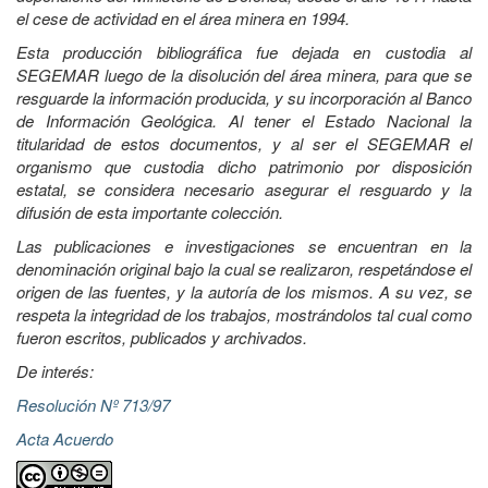
el cese de actividad en el área minera en 1994.
Esta producción bibliográfica fue dejada en custodia al
SEGEMAR luego de la disolución del área minera, para que se
resguarde la información producida, y su incorporación al Banco
de Información Geológica. Al tener el Estado Nacional la
titularidad de estos documentos, y al ser el SEGEMAR el
organismo que custodia dicho patrimonio por disposición
estatal, se considera necesario asegurar el resguardo y la
difusión de esta importante colección.
Las publicaciones e investigaciones se encuentran en la
denominación original bajo la cual se realizaron, respetándose el
origen de las fuentes, y la autoría de los mismos. A su vez, se
respeta la integridad de los trabajos, mostrándolos tal cual como
fueron escritos, publicados y archivados.
De interés:
Resolución Nº 713/97
Acta Acuerdo