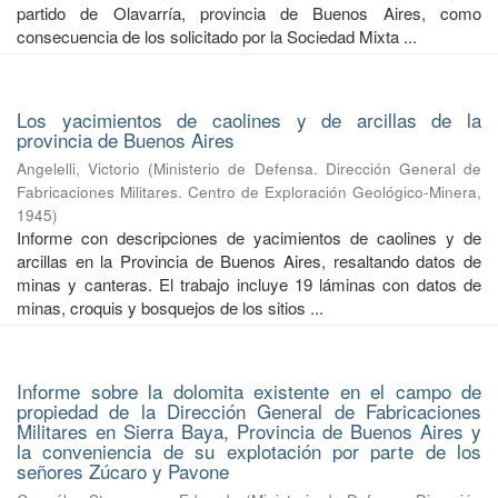
partido de Olavarría, provincia de Buenos Aires, como
consecuencia de los solicitado por la Sociedad Mixta ...
Los yacimientos de caolines y de arcillas de la
provincia de Buenos Aires
Angelelli, Victorio
(
Ministerio de Defensa. Dirección General de
Fabricaciones Militares. Centro de Exploración Geológico-Minera
,
1945
)
Informe con descripciones de yacimientos de caolines y de
arcillas en la Provincia de Buenos Aires, resaltando datos de
minas y canteras. El trabajo incluye 19 láminas con datos de
minas, croquis y bosquejos de los sitios ...
Informe sobre la dolomita existente en el campo de
propiedad de la Dirección General de Fabricaciones
Militares en Sierra Baya, Provincia de Buenos Aires y
la conveniencia de su explotación por parte de los
señores Zúcaro y Pavone