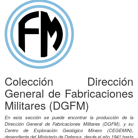
Colección Dirección
General de Fabricaciones
Militares (DGFM)
En esta sección se puede encontrar la producción de la
Dirección General de Fabricaciones Militares (DGFM), y su
Centro de Exploración Geológico Minero (CEGEMIN),
dependiente del Ministerio de Defensa, desde el año 1941 hasta