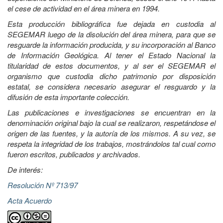
el cese de actividad en el área minera en 1994.
Esta producción bibliográfica fue dejada en custodia al
SEGEMAR luego de la disolución del área minera, para que se
resguarde la información producida, y su incorporación al Banco
de Información Geológica. Al tener el Estado Nacional la
titularidad de estos documentos, y al ser el SEGEMAR el
organismo que custodia dicho patrimonio por disposición
estatal, se considera necesario asegurar el resguardo y la
difusión de esta importante colección.
Las publicaciones e investigaciones se encuentran en la
denominación original bajo la cual se realizaron, respetándose el
origen de las fuentes, y la autoría de los mismos. A su vez, se
respeta la integridad de los trabajos, mostrándolos tal cual como
fueron escritos, publicados y archivados.
De interés:
Resolución Nº 713/97
Acta Acuerdo