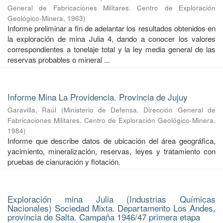
General de Fabricaciones Militares. Centro de Exploración
Geológico-Minera
,
1963
)
Informe preliminar a fin de adelantar los resultados obtenidos en
la exploración de mina Julia 4, dando a conocer los valores
correspondientes a tonelaje total y la ley media general de las
reservas probables o mineral ...
Informe Mina La Providencia. Provincia de Jujuy
Garavilla, Raúl
(
Ministerio de Defensa. Dirección General de
Fabricaciones Militares. Centro de Exploración Geológico-Minera
,
1984
)
Informe que describe datos de ubicación del área geográfica,
yacimiento, mineralización, reservas, leyes y tratamiento con
pruebas de cianuración y flotación.
Exploración mina Julia (Industrias Químicas
Nacionales) Sociedad Mixta. Departamento Los Andes,
provincia de Salta. Campaña 1946/47 primera etapa