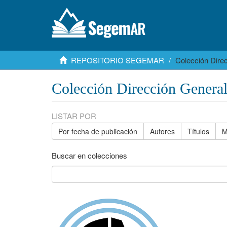
REPOSITORIO SEGEMAR
Colección Dire
Colección Dirección Genera
LISTAR POR
Por fecha de publicación
Autores
Títulos
M
Buscar en colecciones