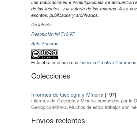
Las publicaciones e investigaciones se encuentran en
de las fuentes, y la autoría de los mismos. A su vez
escritos, publicados y archivados.
De interés:
Resolución Nº 713/97
Acta Acuerdo
Esta obra está bajo una
Licencia Creative Commons A
Colecciones
Informes de Geología y Minería
[197]
Informes de Geología y Minería producidos por la D
Geológico-Minera. Muchos de estos trabajos son inéd
Envíos recientes