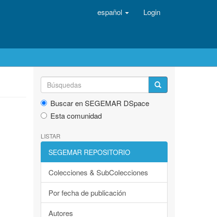
español
Login
Buscar en SEGEMAR DSpace
Esta comunidad
LISTAR
SEGEMAR REPOSITORIO
Colecciones & SubColecciones
Por fecha de publicación
Autores