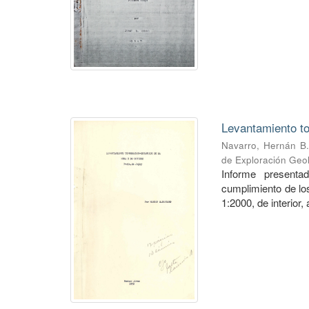
Levantamiento to
Navarro, Hernán B.
de Exploración Geo
Informe presenta
cumplimiento de los
1:2000, de interior,