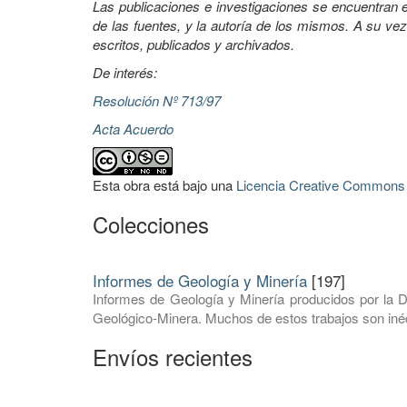
Las publicaciones e investigaciones se encuentran en
de las fuentes, y la autoría de los mismos. A su vez
escritos, publicados y archivados.
De interés:
Resolución Nº 713/97
Acta Acuerdo
Esta obra está bajo una
Licencia Creative Commons A
Colecciones
Informes de Geología y Minería
[197]
Informes de Geología y Minería producidos por la D
Geológico-Minera. Muchos de estos trabajos son inéd
Envíos recientes