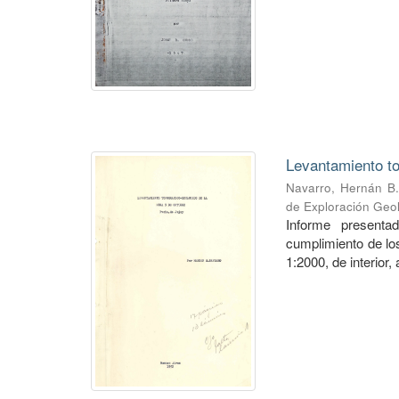
Levantamiento to
Navarro, Hernán B.
de Exploración Geo
Informe presenta
cumplimiento de los
1:2000, de interior,