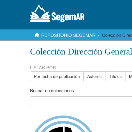
REPOSITORIO SEGEMAR
Colección Dire
Colección Dirección Genera
LISTAR POR
Por fecha de publicación
Autores
Títulos
M
Buscar en colecciones