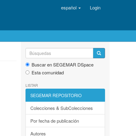
español
Login
Buscar en SEGEMAR DSpace
Esta comunidad
LISTAR
SEGEMAR REPOSITORIO
Colecciones & SubColecciones
Por fecha de publicación
Autores