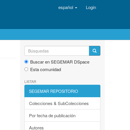
español
Login
Buscar en SEGEMAR DSpace
Esta comunidad
LISTAR
SEGEMAR REPOSITORIO
Colecciones & SubColecciones
Por fecha de publicación
Autores