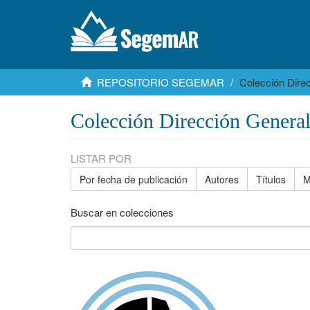
REPOSITORIO SEGEMAR
Colección Dire
Colección Dirección Genera
LISTAR POR
Por fecha de publicación
Autores
Títulos
M
Buscar en colecciones