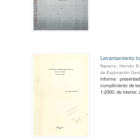
Levantamiento to
Navarro, Hernán B.
de Exploración Geo
Informe presenta
cumplimiento de los
1:2000, de interior,