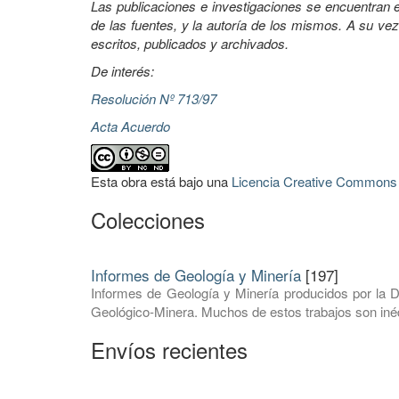
Las publicaciones e investigaciones se encuentran en
de las fuentes, y la autoría de los mismos. A su vez
escritos, publicados y archivados.
De interés:
Resolución Nº 713/97
Acta Acuerdo
Esta obra está bajo una
Licencia Creative Commons A
Colecciones
Informes de Geología y Minería
[197]
Informes de Geología y Minería producidos por la D
Geológico-Minera. Muchos de estos trabajos son inéd
Envíos recientes