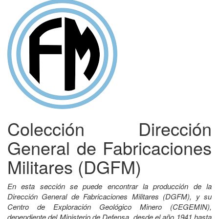
Colección Dirección
General de Fabricaciones
Militares (DGFM)
En esta sección se puede encontrar la producción de la
Dirección General de Fabricaciones Militares (DGFM), y su
Centro de Exploración Geológico Minero (CEGEMIN),
dependiente del Ministerio de Defensa, desde el año 1941 hasta