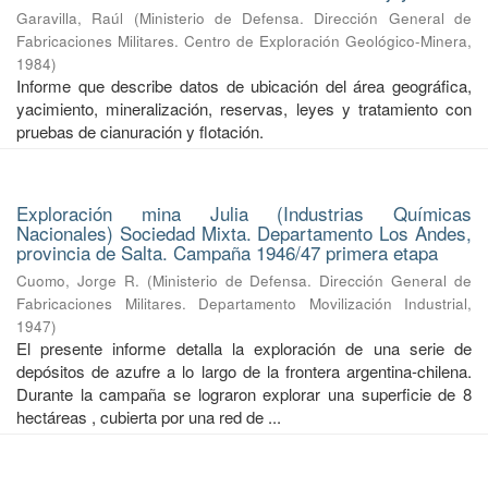
Garavilla, Raúl
(
Ministerio de Defensa. Dirección General de
Fabricaciones Militares. Centro de Exploración Geológico-Minera
,
1984
)
Informe que describe datos de ubicación del área geográfica,
yacimiento, mineralización, reservas, leyes y tratamiento con
pruebas de cianuración y flotación.
Exploración mina Julia (Industrias Químicas
Nacionales) Sociedad Mixta. Departamento Los Andes,
provincia de Salta. Campaña 1946/47 primera etapa
Cuomo, Jorge R.
(
Ministerio de Defensa. Dirección General de
Fabricaciones Militares. Departamento Movilización Industrial
,
1947
)
El presente informe detalla la exploración de una serie de
depósitos de azufre a lo largo de la frontera argentina-chilena.
Durante la campaña se lograron explorar una superficie de 8
hectáreas , cubierta por una red de ...