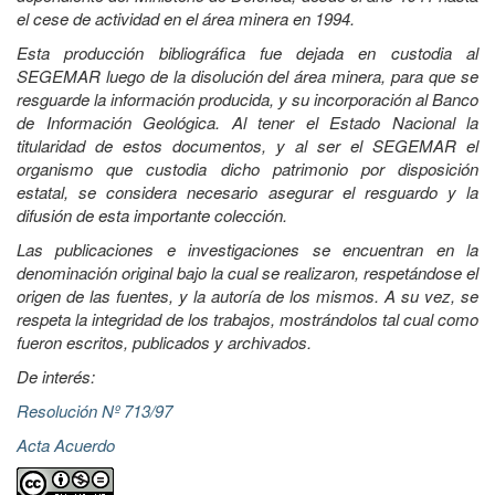
el cese de actividad en el área minera en 1994.
Esta producción bibliográfica fue dejada en custodia al
SEGEMAR luego de la disolución del área minera, para que se
resguarde la información producida, y su incorporación al Banco
de Información Geológica. Al tener el Estado Nacional la
titularidad de estos documentos, y al ser el SEGEMAR el
organismo que custodia dicho patrimonio por disposición
estatal, se considera necesario asegurar el resguardo y la
difusión de esta importante colección.
Las publicaciones e investigaciones se encuentran en la
denominación original bajo la cual se realizaron, respetándose el
origen de las fuentes, y la autoría de los mismos. A su vez, se
respeta la integridad de los trabajos, mostrándolos tal cual como
fueron escritos, publicados y archivados.
De interés:
Resolución Nº 713/97
Acta Acuerdo