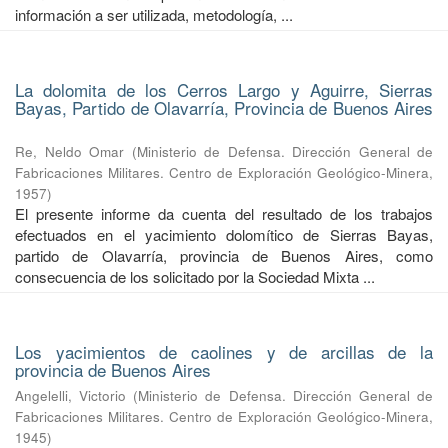
información a ser utilizada, metodología, ...
La dolomita de los Cerros Largo y Aguirre, Sierras
Bayas, Partido de Olavarría, Provincia de Buenos Aires
Re, Neldo Omar
(
Ministerio de Defensa. Dirección General de
Fabricaciones Militares. Centro de Exploración Geológico-Minera
,
1957
)
El presente informe da cuenta del resultado de los trabajos
efectuados en el yacimiento dolomítico de Sierras Bayas,
partido de Olavarría, provincia de Buenos Aires, como
consecuencia de los solicitado por la Sociedad Mixta ...
Los yacimientos de caolines y de arcillas de la
provincia de Buenos Aires
Angelelli, Victorio
(
Ministerio de Defensa. Dirección General de
Fabricaciones Militares. Centro de Exploración Geológico-Minera
,
1945
)