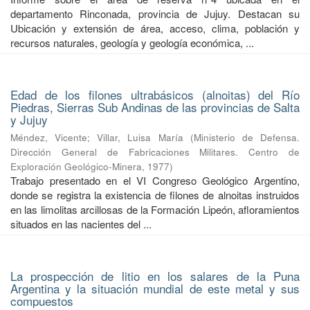
departamento Rinconada, provincia de Jujuy. Destacan su
Ubicación y extensión de área, acceso, clima, población y
recursos naturales, geología y geología económica, ...
Edad de los filones ultrabásicos (alnoitas) del Río
Piedras, Sierras Sub Andinas de las provincias de Salta
y Jujuy
Méndez, Vicente
;
Villar, Luisa María
(
Ministerio de Defensa.
Dirección General de Fabricaciones Militares. Centro de
Exploración Geológico-Minera
,
1977
)
Trabajo presentado en el VI Congreso Geológico Argentino,
donde se registra la existencia de filones de alnoitas instruidos
en las limolitas arcillosas de la Formación Lipeón, afloramientos
situados en las nacientes del ...
La prospección de litio en los salares de la Puna
Argentina y la situación mundial de este metal y sus
compuestos