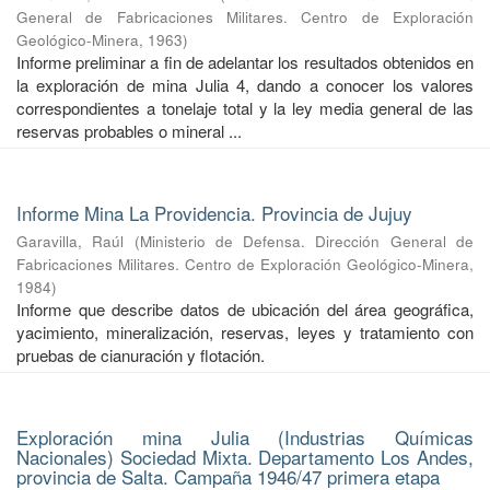
General de Fabricaciones Militares. Centro de Exploración
Geológico-Minera
,
1963
)
Informe preliminar a fin de adelantar los resultados obtenidos en
la exploración de mina Julia 4, dando a conocer los valores
correspondientes a tonelaje total y la ley media general de las
reservas probables o mineral ...
Informe Mina La Providencia. Provincia de Jujuy
Garavilla, Raúl
(
Ministerio de Defensa. Dirección General de
Fabricaciones Militares. Centro de Exploración Geológico-Minera
,
1984
)
Informe que describe datos de ubicación del área geográfica,
yacimiento, mineralización, reservas, leyes y tratamiento con
pruebas de cianuración y flotación.
Exploración mina Julia (Industrias Químicas
Nacionales) Sociedad Mixta. Departamento Los Andes,
provincia de Salta. Campaña 1946/47 primera etapa