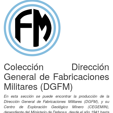
Colección Dirección
General de Fabricaciones
Militares (DGFM)
En esta sección se puede encontrar la producción de la
Dirección General de Fabricaciones Militares (DGFM), y su
Centro de Exploración Geológico Minero (CEGEMIN),
dependiente del Ministerio de Defensa, desde el año 1941 hasta