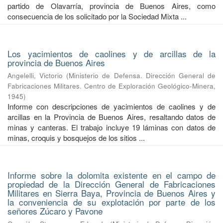
partido de Olavarría, provincia de Buenos Aires, como
consecuencia de los solicitado por la Sociedad Mixta ...
Los yacimientos de caolines y de arcillas de la
provincia de Buenos Aires
Angelelli, Victorio
(
Ministerio de Defensa. Dirección General de
Fabricaciones Militares. Centro de Exploración Geológico-Minera
,
1945
)
Informe con descripciones de yacimientos de caolines y de
arcillas en la Provincia de Buenos Aires, resaltando datos de
minas y canteras. El trabajo incluye 19 láminas con datos de
minas, croquis y bosquejos de los sitios ...
Informe sobre la dolomita existente en el campo de
propiedad de la Dirección General de Fabricaciones
Militares en Sierra Baya, Provincia de Buenos Aires y
la conveniencia de su explotación por parte de los
señores Zúcaro y Pavone