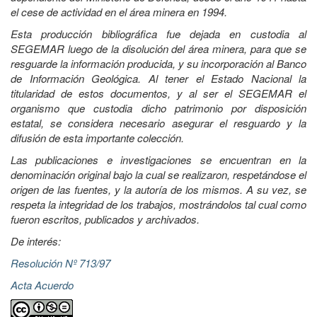
el cese de actividad en el área minera en 1994.
Esta producción bibliográfica fue dejada en custodia al
SEGEMAR luego de la disolución del área minera, para que se
resguarde la información producida, y su incorporación al Banco
de Información Geológica. Al tener el Estado Nacional la
titularidad de estos documentos, y al ser el SEGEMAR el
organismo que custodia dicho patrimonio por disposición
estatal, se considera necesario asegurar el resguardo y la
difusión de esta importante colección.
Las publicaciones e investigaciones se encuentran en la
denominación original bajo la cual se realizaron, respetándose el
origen de las fuentes, y la autoría de los mismos. A su vez, se
respeta la integridad de los trabajos, mostrándolos tal cual como
fueron escritos, publicados y archivados.
De interés:
Resolución Nº 713/97
Acta Acuerdo