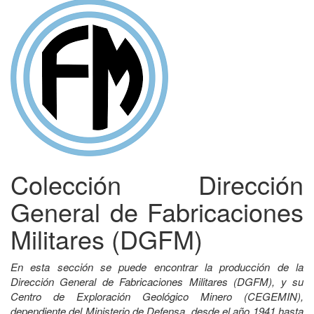
Colección Dirección
General de Fabricaciones
Militares (DGFM)
En esta sección se puede encontrar la producción de la
Dirección General de Fabricaciones Militares (DGFM), y su
Centro de Exploración Geológico Minero (CEGEMIN),
dependiente del Ministerio de Defensa, desde el año 1941 hasta