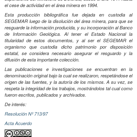
el cese de actividad en el área minera en 1994.
Esta producción bibliográfica fue dejada en custodia al
SEGEMAR luego de la disolución del área minera, para que se
resguarde la información producida, y su incorporación al Banco
de Información Geológica. Al tener el Estado Nacional la
titularidad de estos documentos, y al ser el SEGEMAR el
organismo que custodia dicho patrimonio por disposición
estatal, se considera necesario asegurar el resguardo y la
difusión de esta importante colección.
Las publicaciones e investigaciones se encuentran en la
denominación original bajo la cual se realizaron, respetándose el
origen de las fuentes, y la autoría de los mismos. A su vez, se
respeta la integridad de los trabajos, mostrándolos tal cual como
fueron escritos, publicados y archivados.
De interés:
Resolución Nº 713/97
Acta Acuerdo