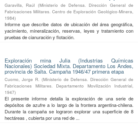
Garavilla, Raúl
(
Ministerio de Defensa. Dirección General de
Fabricaciones Militares. Centro de Exploración Geológico-Minera
,
1984
)
Informe que describe datos de ubicación del área geográfica,
yacimiento, mineralización, reservas, leyes y tratamiento con
pruebas de cianuración y flotación.
Exploración mina Julia (Industrias Químicas
Nacionales) Sociedad Mixta. Departamento Los Andes,
provincia de Salta. Campaña 1946/47 primera etapa
Cuomo, Jorge R.
(
Ministerio de Defensa. Dirección General de
Fabricaciones Militares. Departamento Movilización Industrial
,
1947
)
El presente informe detalla la exploración de una serie de
depósitos de azufre a lo largo de la frontera argentina-chilena.
Durante la campaña se lograron explorar una superficie de 8
hectáreas , cubierta por una red de ...