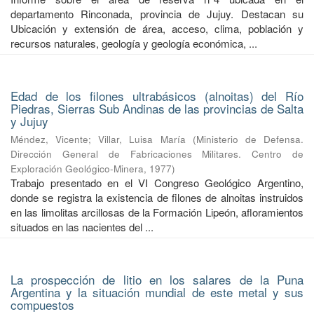
departamento Rinconada, provincia de Jujuy. Destacan su
Ubicación y extensión de área, acceso, clima, población y
recursos naturales, geología y geología económica, ...
Edad de los filones ultrabásicos (alnoitas) del Río
Piedras, Sierras Sub Andinas de las provincias de Salta
y Jujuy
Méndez, Vicente
;
Villar, Luisa María
(
Ministerio de Defensa.
Dirección General de Fabricaciones Militares. Centro de
Exploración Geológico-Minera
,
1977
)
Trabajo presentado en el VI Congreso Geológico Argentino,
donde se registra la existencia de filones de alnoitas instruidos
en las limolitas arcillosas de la Formación Lipeón, afloramientos
situados en las nacientes del ...
La prospección de litio en los salares de la Puna
Argentina y la situación mundial de este metal y sus
compuestos