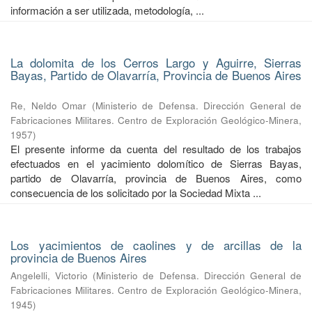
información a ser utilizada, metodología, ...
La dolomita de los Cerros Largo y Aguirre, Sierras
Bayas, Partido de Olavarría, Provincia de Buenos Aires
Re, Neldo Omar
(
Ministerio de Defensa. Dirección General de
Fabricaciones Militares. Centro de Exploración Geológico-Minera
,
1957
)
El presente informe da cuenta del resultado de los trabajos
efectuados en el yacimiento dolomítico de Sierras Bayas,
partido de Olavarría, provincia de Buenos Aires, como
consecuencia de los solicitado por la Sociedad Mixta ...
Los yacimientos de caolines y de arcillas de la
provincia de Buenos Aires
Angelelli, Victorio
(
Ministerio de Defensa. Dirección General de
Fabricaciones Militares. Centro de Exploración Geológico-Minera
,
1945
)