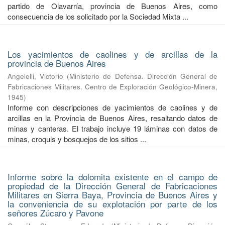
partido de Olavarría, provincia de Buenos Aires, como
consecuencia de los solicitado por la Sociedad Mixta ...
Los yacimientos de caolines y de arcillas de la
provincia de Buenos Aires
Angelelli, Victorio
(
Ministerio de Defensa. Dirección General de
Fabricaciones Militares. Centro de Exploración Geológico-Minera
,
1945
)
Informe con descripciones de yacimientos de caolines y de
arcillas en la Provincia de Buenos Aires, resaltando datos de
minas y canteras. El trabajo incluye 19 láminas con datos de
minas, croquis y bosquejos de los sitios ...
Informe sobre la dolomita existente en el campo de
propiedad de la Dirección General de Fabricaciones
Militares en Sierra Baya, Provincia de Buenos Aires y
la conveniencia de su explotación por parte de los
señores Zúcaro y Pavone