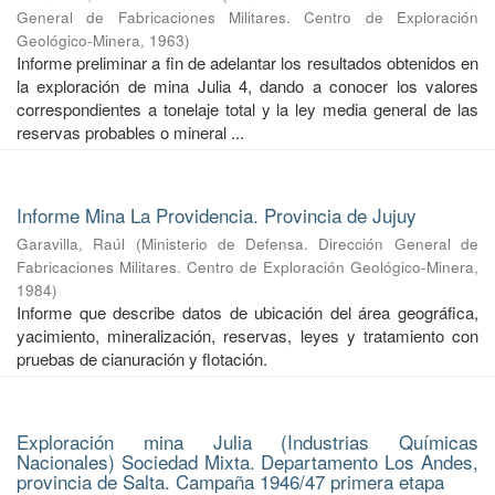
General de Fabricaciones Militares. Centro de Exploración
Geológico-Minera
,
1963
)
Informe preliminar a fin de adelantar los resultados obtenidos en
la exploración de mina Julia 4, dando a conocer los valores
correspondientes a tonelaje total y la ley media general de las
reservas probables o mineral ...
Informe Mina La Providencia. Provincia de Jujuy
Garavilla, Raúl
(
Ministerio de Defensa. Dirección General de
Fabricaciones Militares. Centro de Exploración Geológico-Minera
,
1984
)
Informe que describe datos de ubicación del área geográfica,
yacimiento, mineralización, reservas, leyes y tratamiento con
pruebas de cianuración y flotación.
Exploración mina Julia (Industrias Químicas
Nacionales) Sociedad Mixta. Departamento Los Andes,
provincia de Salta. Campaña 1946/47 primera etapa