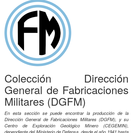
Colección Dirección
General de Fabricaciones
Militares (DGFM)
En esta sección se puede encontrar la producción de la
Dirección General de Fabricaciones Militares (DGFM), y su
Centro de Exploración Geológico Minero (CEGEMIN),
dependiente del Ministerio de Defensa, desde el año 1941 hasta