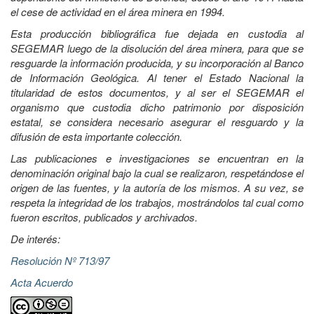
el cese de actividad en el área minera en 1994.
Esta producción bibliográfica fue dejada en custodia al
SEGEMAR luego de la disolución del área minera, para que se
resguarde la información producida, y su incorporación al Banco
de Información Geológica. Al tener el Estado Nacional la
titularidad de estos documentos, y al ser el SEGEMAR el
organismo que custodia dicho patrimonio por disposición
estatal, se considera necesario asegurar el resguardo y la
difusión de esta importante colección.
Las publicaciones e investigaciones se encuentran en la
denominación original bajo la cual se realizaron, respetándose el
origen de las fuentes, y la autoría de los mismos. A su vez, se
respeta la integridad de los trabajos, mostrándolos tal cual como
fueron escritos, publicados y archivados.
De interés:
Resolución Nº 713/97
Acta Acuerdo