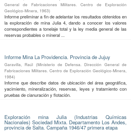
General de Fabricaciones Militares. Centro de Exploración
Geológico-Minera
,
1963
)
Informe preliminar a fin de adelantar los resultados obtenidos en
la exploración de mina Julia 4, dando a conocer los valores
correspondientes a tonelaje total y la ley media general de las
reservas probables o mineral ...
Informe Mina La Providencia. Provincia de Jujuy
Garavilla, Raúl
(
Ministerio de Defensa. Dirección General de
Fabricaciones Militares. Centro de Exploración Geológico-Minera
,
1984
)
Informe que describe datos de ubicación del área geográfica,
yacimiento, mineralización, reservas, leyes y tratamiento con
pruebas de cianuración y flotación.
Exploración mina Julia (Industrias Químicas
Nacionales) Sociedad Mixta. Departamento Los Andes,
provincia de Salta. Campaña 1946/47 primera etapa