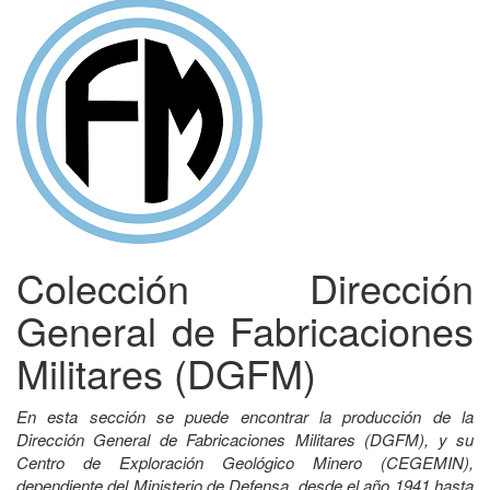
Colección Dirección
General de Fabricaciones
Militares (DGFM)
En esta sección se puede encontrar la producción de la
Dirección General de Fabricaciones Militares (DGFM), y su
Centro de Exploración Geológico Minero (CEGEMIN),
dependiente del Ministerio de Defensa, desde el año 1941 hasta