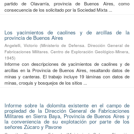
partido de Olavarría, provincia de Buenos Aires, como
consecuencia de los solicitado por la Sociedad Mixta ...
Los yacimientos de caolines y de arcillas de la
provincia de Buenos Aires
Angelelli, Victorio
(
Ministerio de Defensa. Dirección General de
Fabricaciones Militares. Centro de Exploración Geológico-Minera
,
1945
)
Informe con descripciones de yacimientos de caolines y de
arcillas en la Provincia de Buenos Aires, resaltando datos de
minas y canteras. El trabajo incluye 19 láminas con datos de
minas, croquis y bosquejos de los sitios ...
Informe sobre la dolomita existente en el campo de
propiedad de la Dirección General de Fabricaciones
Militares en Sierra Baya, Provincia de Buenos Aires y
la conveniencia de su explotación por parte de los
señores Zúcaro y Pavone