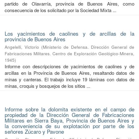
partido de Olavarría, provincia de Buenos Aires, como
consecuencia de los solicitado por la Sociedad Mixta ...
Los yacimientos de caolines y de arcillas de la
provincia de Buenos Aires
Angelelli, Victorio
(
Ministerio de Defensa. Dirección General de
Fabricaciones Militares. Centro de Exploración Geológico-Minera
,
1945
)
Informe con descripciones de yacimientos de caolines y de
arcillas en la Provincia de Buenos Aires, resaltando datos de
minas y canteras. El trabajo incluye 19 láminas con datos de
minas, croquis y bosquejos de los sitios ...
Informe sobre la dolomita existente en el campo de
propiedad de la Dirección General de Fabricaciones
Militares en Sierra Baya, Provincia de Buenos Aires y
la conveniencia de su explotación por parte de los
señores Zúcaro y Pavone