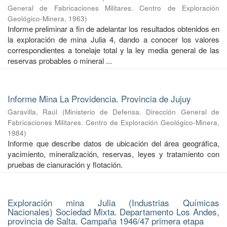
General de Fabricaciones Militares. Centro de Exploración
Geológico-Minera
,
1963
)
Informe preliminar a fin de adelantar los resultados obtenidos en
la exploración de mina Julia 4, dando a conocer los valores
correspondientes a tonelaje total y la ley media general de las
reservas probables o mineral ...
Informe Mina La Providencia. Provincia de Jujuy
Garavilla, Raúl
(
Ministerio de Defensa. Dirección General de
Fabricaciones Militares. Centro de Exploración Geológico-Minera
,
1984
)
Informe que describe datos de ubicación del área geográfica,
yacimiento, mineralización, reservas, leyes y tratamiento con
pruebas de cianuración y flotación.
Exploración mina Julia (Industrias Químicas
Nacionales) Sociedad Mixta. Departamento Los Andes,
provincia de Salta. Campaña 1946/47 primera etapa