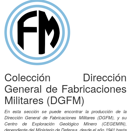
Colección Dirección
General de Fabricaciones
Militares (DGFM)
En esta sección se puede encontrar la producción de la
Dirección General de Fabricaciones Militares (DGFM), y su
Centro de Exploración Geológico Minero (CEGEMIN),
dependiente del Ministerio de Defensa, desde el año 1941 hasta