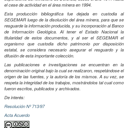
el cese de actividad en el área minera en 1994.
Esta producción bibliográfica fue dejada en custodia al
SEGEMAR luego de la disolución del área minera, para que se
resguarde la información producida, y su incorporación al Banco
de Información Geológica. Al tener el Estado Nacional la
titularidad de estos documentos, y al ser el SEGEMAR el
organismo que custodia dicho patrimonio por disposición
estatal, se considera necesario asegurar el resguardo y la
difusión de esta importante colección.
Las publicaciones e investigaciones se encuentran en la
denominación original bajo la cual se realizaron, respetándose el
origen de las fuentes, y la autoría de los mismos. A su vez, se
respeta la integridad de los trabajos, mostrándolos tal cual como
fueron escritos, publicados y archivados.
De interés:
Resolución Nº 713/97
Acta Acuerdo