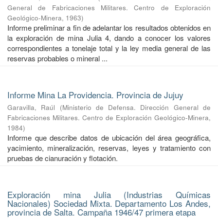
General de Fabricaciones Militares. Centro de Exploración
Geológico-Minera
,
1963
)
Informe preliminar a fin de adelantar los resultados obtenidos en
la exploración de mina Julia 4, dando a conocer los valores
correspondientes a tonelaje total y la ley media general de las
reservas probables o mineral ...
Informe Mina La Providencia. Provincia de Jujuy
Garavilla, Raúl
(
Ministerio de Defensa. Dirección General de
Fabricaciones Militares. Centro de Exploración Geológico-Minera
,
1984
)
Informe que describe datos de ubicación del área geográfica,
yacimiento, mineralización, reservas, leyes y tratamiento con
pruebas de cianuración y flotación.
Exploración mina Julia (Industrias Químicas
Nacionales) Sociedad Mixta. Departamento Los Andes,
provincia de Salta. Campaña 1946/47 primera etapa