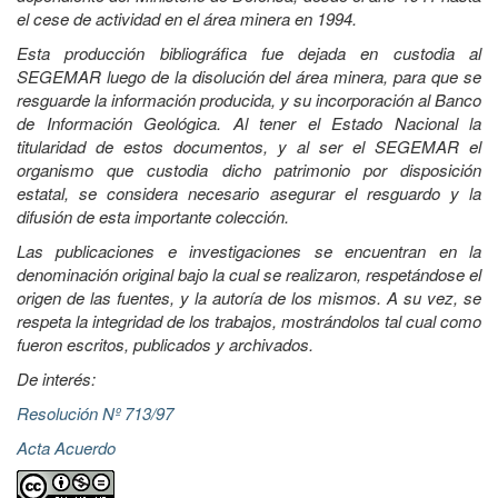
el cese de actividad en el área minera en 1994.
Esta producción bibliográfica fue dejada en custodia al
SEGEMAR luego de la disolución del área minera, para que se
resguarde la información producida, y su incorporación al Banco
de Información Geológica. Al tener el Estado Nacional la
titularidad de estos documentos, y al ser el SEGEMAR el
organismo que custodia dicho patrimonio por disposición
estatal, se considera necesario asegurar el resguardo y la
difusión de esta importante colección.
Las publicaciones e investigaciones se encuentran en la
denominación original bajo la cual se realizaron, respetándose el
origen de las fuentes, y la autoría de los mismos. A su vez, se
respeta la integridad de los trabajos, mostrándolos tal cual como
fueron escritos, publicados y archivados.
De interés:
Resolución Nº 713/97
Acta Acuerdo