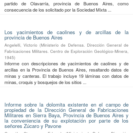
partido de Olavarría, provincia de Buenos Aires, como
consecuencia de los solicitado por la Sociedad Mixta ...
Los yacimientos de caolines y de arcillas de la
provincia de Buenos Aires
Angelelli, Victorio
(
Ministerio de Defensa. Dirección General de
Fabricaciones Militares. Centro de Exploración Geológico-Minera
,
1945
)
Informe con descripciones de yacimientos de caolines y de
arcillas en la Provincia de Buenos Aires, resaltando datos de
minas y canteras. El trabajo incluye 19 láminas con datos de
minas, croquis y bosquejos de los sitios ...
Informe sobre la dolomita existente en el campo de
propiedad de la Dirección General de Fabricaciones
Militares en Sierra Baya, Provincia de Buenos Aires y
la conveniencia de su explotación por parte de los
señores Zúcaro y Pavone