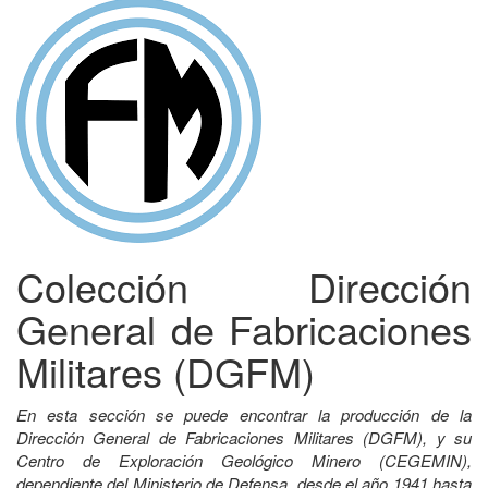
Colección Dirección
General de Fabricaciones
Militares (DGFM)
En esta sección se puede encontrar la producción de la
Dirección General de Fabricaciones Militares (DGFM), y su
Centro de Exploración Geológico Minero (CEGEMIN),
dependiente del Ministerio de Defensa, desde el año 1941 hasta