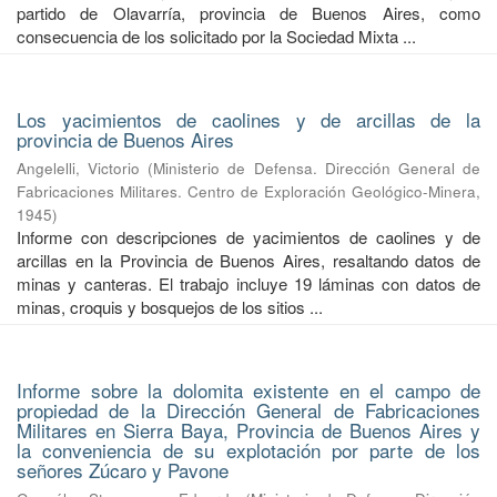
partido de Olavarría, provincia de Buenos Aires, como
consecuencia de los solicitado por la Sociedad Mixta ...
Los yacimientos de caolines y de arcillas de la
provincia de Buenos Aires
Angelelli, Victorio
(
Ministerio de Defensa. Dirección General de
Fabricaciones Militares. Centro de Exploración Geológico-Minera
,
1945
)
Informe con descripciones de yacimientos de caolines y de
arcillas en la Provincia de Buenos Aires, resaltando datos de
minas y canteras. El trabajo incluye 19 láminas con datos de
minas, croquis y bosquejos de los sitios ...
Informe sobre la dolomita existente en el campo de
propiedad de la Dirección General de Fabricaciones
Militares en Sierra Baya, Provincia de Buenos Aires y
la conveniencia de su explotación por parte de los
señores Zúcaro y Pavone