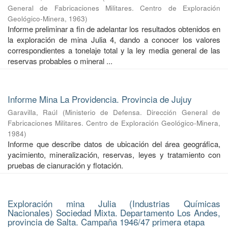
General de Fabricaciones Militares. Centro de Exploración
Geológico-Minera
,
1963
)
Informe preliminar a fin de adelantar los resultados obtenidos en
la exploración de mina Julia 4, dando a conocer los valores
correspondientes a tonelaje total y la ley media general de las
reservas probables o mineral ...
Informe Mina La Providencia. Provincia de Jujuy
Garavilla, Raúl
(
Ministerio de Defensa. Dirección General de
Fabricaciones Militares. Centro de Exploración Geológico-Minera
,
1984
)
Informe que describe datos de ubicación del área geográfica,
yacimiento, mineralización, reservas, leyes y tratamiento con
pruebas de cianuración y flotación.
Exploración mina Julia (Industrias Químicas
Nacionales) Sociedad Mixta. Departamento Los Andes,
provincia de Salta. Campaña 1946/47 primera etapa