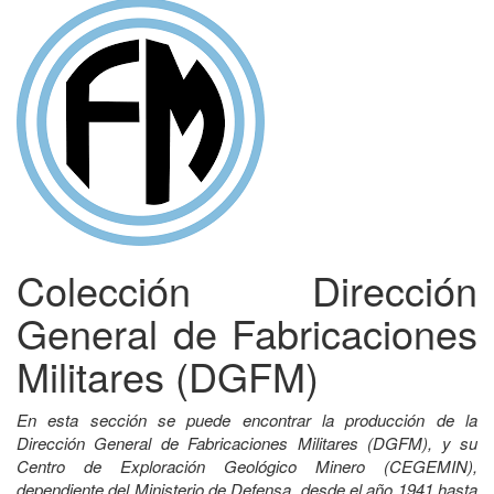
Colección Dirección
General de Fabricaciones
Militares (DGFM)
En esta sección se puede encontrar la producción de la
Dirección General de Fabricaciones Militares (DGFM), y su
Centro de Exploración Geológico Minero (CEGEMIN),
dependiente del Ministerio de Defensa, desde el año 1941 hasta