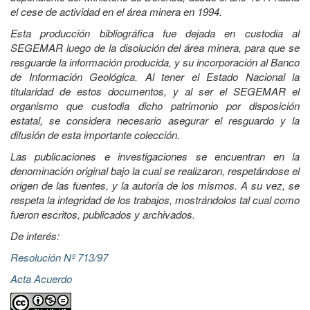
el cese de actividad en el área minera en 1994.
Esta producción bibliográfica fue dejada en custodia al
SEGEMAR luego de la disolución del área minera, para que se
resguarde la información producida, y su incorporación al Banco
de Información Geológica. Al tener el Estado Nacional la
titularidad de estos documentos, y al ser el SEGEMAR el
organismo que custodia dicho patrimonio por disposición
estatal, se considera necesario asegurar el resguardo y la
difusión de esta importante colección.
Las publicaciones e investigaciones se encuentran en la
denominación original bajo la cual se realizaron, respetándose el
origen de las fuentes, y la autoría de los mismos. A su vez, se
respeta la integridad de los trabajos, mostrándolos tal cual como
fueron escritos, publicados y archivados.
De interés:
Resolución Nº 713/97
Acta Acuerdo