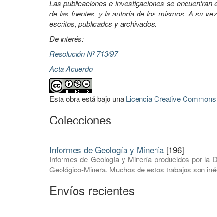
Las publicaciones e investigaciones se encuentran en
de las fuentes, y la autoría de los mismos. A su vez
escritos, publicados y archivados.
De interés:
Resolución Nº 713/97
Acta Acuerdo
Esta obra está bajo una
Licencia Creative Commons A
Colecciones
Informes de Geología y Minería
[196]
Informes de Geología y Minería producidos por la D
Geológico-Minera. Muchos de estos trabajos son inéd
Envíos recientes