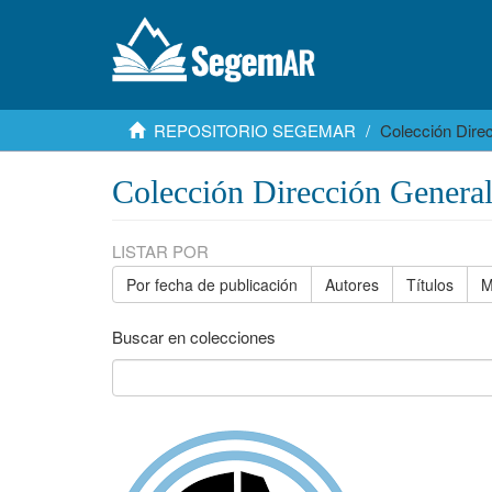
REPOSITORIO SEGEMAR
Colección Dire
Colección Dirección Genera
LISTAR POR
Por fecha de publicación
Autores
Títulos
M
Buscar en colecciones