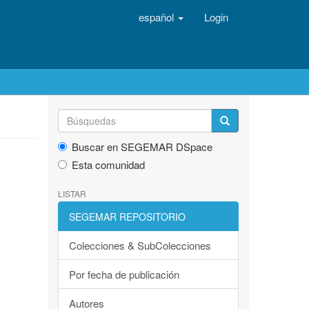
español
Login
Buscar en SEGEMAR DSpace
Esta comunidad
LISTAR
SEGEMAR REPOSITORIO
Colecciones & SubColecciones
Por fecha de publicación
Autores