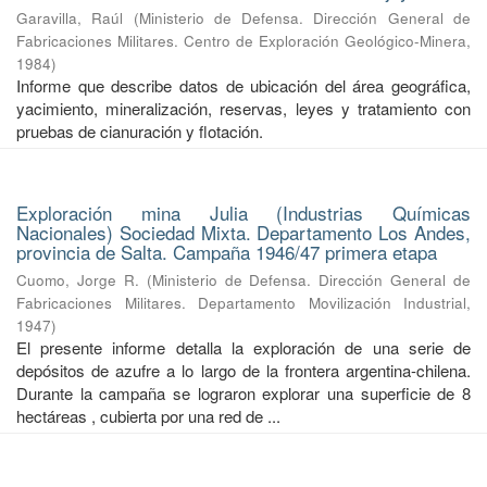
Garavilla, Raúl
(
Ministerio de Defensa. Dirección General de
Fabricaciones Militares. Centro de Exploración Geológico-Minera
,
1984
)
Informe que describe datos de ubicación del área geográfica,
yacimiento, mineralización, reservas, leyes y tratamiento con
pruebas de cianuración y flotación.
Exploración mina Julia (Industrias Químicas
Nacionales) Sociedad Mixta. Departamento Los Andes,
provincia de Salta. Campaña 1946/47 primera etapa
Cuomo, Jorge R.
(
Ministerio de Defensa. Dirección General de
Fabricaciones Militares. Departamento Movilización Industrial
,
1947
)
El presente informe detalla la exploración de una serie de
depósitos de azufre a lo largo de la frontera argentina-chilena.
Durante la campaña se lograron explorar una superficie de 8
hectáreas , cubierta por una red de ...