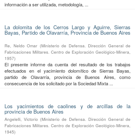
información a ser utilizada, metodología, ...
La dolomita de los Cerros Largo y Aguirre, Sierras
Bayas, Partido de Olavarría, Provincia de Buenos Aires
Re, Neldo Omar
(
Ministerio de Defensa. Dirección General de
Fabricaciones Militares. Centro de Exploración Geológico-Minera
,
1957
)
El presente informe da cuenta del resultado de los trabajos
efectuados en el yacimiento dolomítico de Sierras Bayas,
partido de Olavarría, provincia de Buenos Aires, como
consecuencia de los solicitado por la Sociedad Mixta ...
Los yacimientos de caolines y de arcillas de la
provincia de Buenos Aires
Angelelli, Victorio
(
Ministerio de Defensa. Dirección General de
Fabricaciones Militares. Centro de Exploración Geológico-Minera
,
1945
)