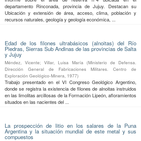
departamento Rinconada, provincia de Jujuy. Destacan su
Ubicación y extensión de área, acceso, clima, población y
recursos naturales, geología y geología económica, ...
Edad de los filones ultrabásicos (alnoitas) del Río
Piedras, Sierras Sub Andinas de las provincias de Salta
y Jujuy
Méndez, Vicente
;
Villar, Luisa María
(
Ministerio de Defensa.
Dirección General de Fabricaciones Militares. Centro de
Exploración Geológico-Minera
,
1977
)
Trabajo presentado en el VI Congreso Geológico Argentino,
donde se registra la existencia de filones de alnoitas instruidos
en las limolitas arcillosas de la Formación Lipeón, afloramientos
situados en las nacientes del ...
La prospección de litio en los salares de la Puna
Argentina y la situación mundial de este metal y sus
compuestos