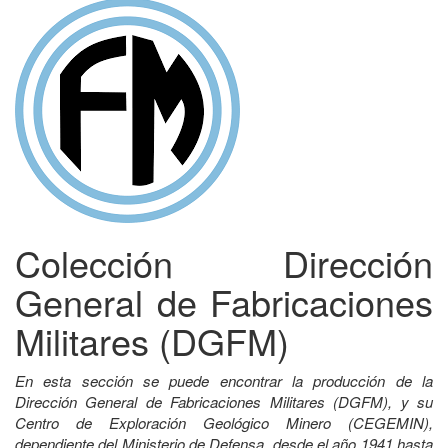
Colección Dirección
General de Fabricaciones
Militares (DGFM)
En esta sección se puede encontrar la producción de la
Dirección General de Fabricaciones Militares (DGFM), y su
Centro de Exploración Geológico Minero (CEGEMIN),
dependiente del Ministerio de Defensa, desde el año 1941 hasta