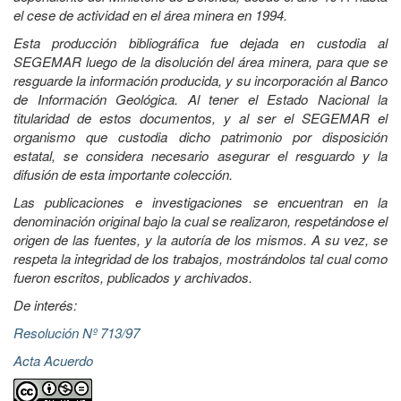
el cese de actividad en el área minera en 1994.
Esta producción bibliográfica fue dejada en custodia al
SEGEMAR luego de la disolución del área minera, para que se
resguarde la información producida, y su incorporación al Banco
de Información Geológica. Al tener el Estado Nacional la
titularidad de estos documentos, y al ser el SEGEMAR el
organismo que custodia dicho patrimonio por disposición
estatal, se considera necesario asegurar el resguardo y la
difusión de esta importante colección.
Las publicaciones e investigaciones se encuentran en la
denominación original bajo la cual se realizaron, respetándose el
origen de las fuentes, y la autoría de los mismos. A su vez, se
respeta la integridad de los trabajos, mostrándolos tal cual como
fueron escritos, publicados y archivados.
De interés:
Resolución Nº 713/97
Acta Acuerdo