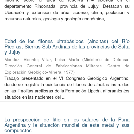
departamento Rinconada, provincia de Jujuy. Destacan su
Ubicación y extensión de área, acceso, clima, población y
recursos naturales, geología y geología económica, ...
Edad de los filones ultrabásicos (alnoitas) del Río
Piedras, Sierras Sub Andinas de las provincias de Salta
y Jujuy
Méndez, Vicente
;
Villar, Luisa María
(
Ministerio de Defensa.
Dirección General de Fabricaciones Militares. Centro de
Exploración Geológico-Minera
,
1977
)
Trabajo presentado en el VI Congreso Geológico Argentino,
donde se registra la existencia de filones de alnoitas instruidos
en las limolitas arcillosas de la Formación Lipeón, afloramientos
situados en las nacientes del ...
La prospección de litio en los salares de la Puna
Argentina y la situación mundial de este metal y sus
compuestos