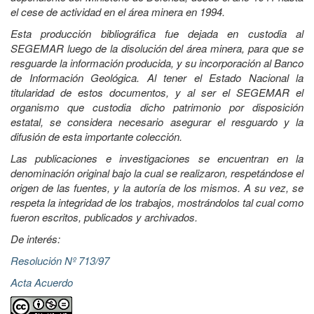
el cese de actividad en el área minera en 1994.
Esta producción bibliográfica fue dejada en custodia al
SEGEMAR luego de la disolución del área minera, para que se
resguarde la información producida, y su incorporación al Banco
de Información Geológica. Al tener el Estado Nacional la
titularidad de estos documentos, y al ser el SEGEMAR el
organismo que custodia dicho patrimonio por disposición
estatal, se considera necesario asegurar el resguardo y la
difusión de esta importante colección.
Las publicaciones e investigaciones se encuentran en la
denominación original bajo la cual se realizaron, respetándose el
origen de las fuentes, y la autoría de los mismos. A su vez, se
respeta la integridad de los trabajos, mostrándolos tal cual como
fueron escritos, publicados y archivados.
De interés:
Resolución Nº 713/97
Acta Acuerdo