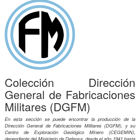
Colección Dirección
General de Fabricaciones
Militares (DGFM)
En esta sección se puede encontrar la producción de la
Dirección General de Fabricaciones Militares (DGFM), y su
Centro de Exploración Geológico Minero (CEGEMIN),
dependiente del Ministerio de Defensa, desde el año 1941 hasta