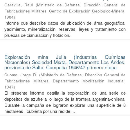
Garavilla, Raúl
(
Ministerio de Defensa. Dirección General de
Fabricaciones Militares. Centro de Exploración Geológico-Minera
,
1984
)
Informe que describe datos de ubicación del área geográfica,
yacimiento, mineralización, reservas, leyes y tratamiento con
pruebas de cianuración y flotación.
Exploración mina Julia (Industrias Químicas
Nacionales) Sociedad Mixta. Departamento Los Andes,
provincia de Salta. Campaña 1946/47 primera etapa
Cuomo, Jorge R.
(
Ministerio de Defensa. Dirección General de
Fabricaciones Militares. Departamento Movilización Industrial
,
1947
)
El presente informe detalla la exploración de una serie de
depósitos de azufre a lo largo de la frontera argentina-chilena.
Durante la campaña se lograron explorar una superficie de 8
hectáreas , cubierta por una red de ...