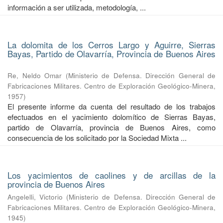
información a ser utilizada, metodología, ...
La dolomita de los Cerros Largo y Aguirre, Sierras
Bayas, Partido de Olavarría, Provincia de Buenos Aires
Re, Neldo Omar
(
Ministerio de Defensa. Dirección General de
Fabricaciones Militares. Centro de Exploración Geológico-Minera
,
1957
)
El presente informe da cuenta del resultado de los trabajos
efectuados en el yacimiento dolomítico de Sierras Bayas,
partido de Olavarría, provincia de Buenos Aires, como
consecuencia de los solicitado por la Sociedad Mixta ...
Los yacimientos de caolines y de arcillas de la
provincia de Buenos Aires
Angelelli, Victorio
(
Ministerio de Defensa. Dirección General de
Fabricaciones Militares. Centro de Exploración Geológico-Minera
,
1945
)