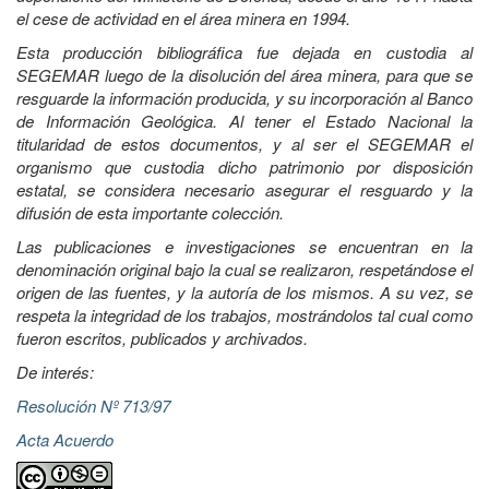
el cese de actividad en el área minera en 1994.
Esta producción bibliográfica fue dejada en custodia al
SEGEMAR luego de la disolución del área minera, para que se
resguarde la información producida, y su incorporación al Banco
de Información Geológica. Al tener el Estado Nacional la
titularidad de estos documentos, y al ser el SEGEMAR el
organismo que custodia dicho patrimonio por disposición
estatal, se considera necesario asegurar el resguardo y la
difusión de esta importante colección.
Las publicaciones e investigaciones se encuentran en la
denominación original bajo la cual se realizaron, respetándose el
origen de las fuentes, y la autoría de los mismos. A su vez, se
respeta la integridad de los trabajos, mostrándolos tal cual como
fueron escritos, publicados y archivados.
De interés:
Resolución Nº 713/97
Acta Acuerdo