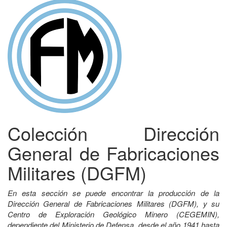
Colección Dirección
General de Fabricaciones
Militares (DGFM)
En esta sección se puede encontrar la producción de la
Dirección General de Fabricaciones Militares (DGFM), y su
Centro de Exploración Geológico Minero (CEGEMIN),
dependiente del Ministerio de Defensa, desde el año 1941 hasta