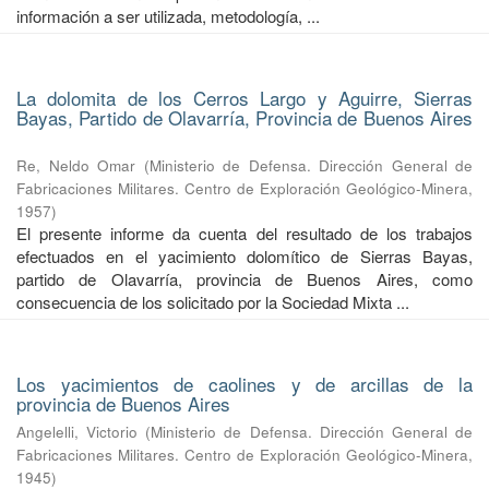
información a ser utilizada, metodología, ...
La dolomita de los Cerros Largo y Aguirre, Sierras
Bayas, Partido de Olavarría, Provincia de Buenos Aires
Re, Neldo Omar
(
Ministerio de Defensa. Dirección General de
Fabricaciones Militares. Centro de Exploración Geológico-Minera
,
1957
)
El presente informe da cuenta del resultado de los trabajos
efectuados en el yacimiento dolomítico de Sierras Bayas,
partido de Olavarría, provincia de Buenos Aires, como
consecuencia de los solicitado por la Sociedad Mixta ...
Los yacimientos de caolines y de arcillas de la
provincia de Buenos Aires
Angelelli, Victorio
(
Ministerio de Defensa. Dirección General de
Fabricaciones Militares. Centro de Exploración Geológico-Minera
,
1945
)