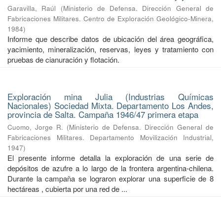
Garavilla, Raúl
(
Ministerio de Defensa. Dirección General de
Fabricaciones Militares. Centro de Exploración Geológico-Minera
,
1984
)
Informe que describe datos de ubicación del área geográfica,
yacimiento, mineralización, reservas, leyes y tratamiento con
pruebas de cianuración y flotación.
Exploración mina Julia (Industrias Químicas
Nacionales) Sociedad Mixta. Departamento Los Andes,
provincia de Salta. Campaña 1946/47 primera etapa
Cuomo, Jorge R.
(
Ministerio de Defensa. Dirección General de
Fabricaciones Militares. Departamento Movilización Industrial
,
1947
)
El presente informe detalla la exploración de una serie de
depósitos de azufre a lo largo de la frontera argentina-chilena.
Durante la campaña se lograron explorar una superficie de 8
hectáreas , cubierta por una red de ...