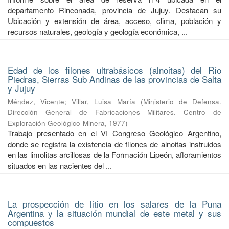
departamento Rinconada, provincia de Jujuy. Destacan su
Ubicación y extensión de área, acceso, clima, población y
recursos naturales, geología y geología económica, ...
Edad de los filones ultrabásicos (alnoitas) del Río
Piedras, Sierras Sub Andinas de las provincias de Salta
y Jujuy
Méndez, Vicente
;
Villar, Luisa María
(
Ministerio de Defensa.
Dirección General de Fabricaciones Militares. Centro de
Exploración Geológico-Minera
,
1977
)
Trabajo presentado en el VI Congreso Geológico Argentino,
donde se registra la existencia de filones de alnoitas instruidos
en las limolitas arcillosas de la Formación Lipeón, afloramientos
situados en las nacientes del ...
La prospección de litio en los salares de la Puna
Argentina y la situación mundial de este metal y sus
compuestos