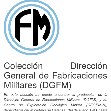
Colección Dirección
General de Fabricaciones
Militares (DGFM)
En esta sección se puede encontrar la producción de la
Dirección General de Fabricaciones Militares (DGFM), y su
Centro de Exploración Geológico Minero (CEGEMIN),
dependiente del Ministerio de Defensa, desde el año 1941 hasta