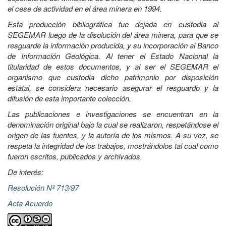
el cese de actividad en el área minera en 1994.
Esta producción bibliográfica fue dejada en custodia al
SEGEMAR luego de la disolución del área minera, para que se
resguarde la información producida, y su incorporación al Banco
de Información Geológica. Al tener el Estado Nacional la
titularidad de estos documentos, y al ser el SEGEMAR el
organismo que custodia dicho patrimonio por disposición
estatal, se considera necesario asegurar el resguardo y la
difusión de esta importante colección.
Las publicaciones e investigaciones se encuentran en la
denominación original bajo la cual se realizaron, respetándose el
origen de las fuentes, y la autoría de los mismos. A su vez, se
respeta la integridad de los trabajos, mostrándolos tal cual como
fueron escritos, publicados y archivados.
De interés:
Resolución Nº 713/97
Acta Acuerdo