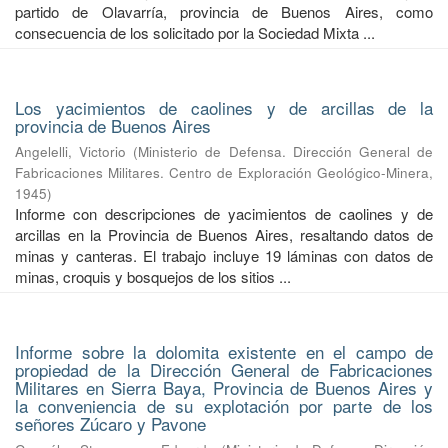
partido de Olavarría, provincia de Buenos Aires, como
consecuencia de los solicitado por la Sociedad Mixta ...
Los yacimientos de caolines y de arcillas de la
provincia de Buenos Aires
Angelelli, Victorio
(
Ministerio de Defensa. Dirección General de
Fabricaciones Militares. Centro de Exploración Geológico-Minera
,
1945
)
Informe con descripciones de yacimientos de caolines y de
arcillas en la Provincia de Buenos Aires, resaltando datos de
minas y canteras. El trabajo incluye 19 láminas con datos de
minas, croquis y bosquejos de los sitios ...
Informe sobre la dolomita existente en el campo de
propiedad de la Dirección General de Fabricaciones
Militares en Sierra Baya, Provincia de Buenos Aires y
la conveniencia de su explotación por parte de los
señores Zúcaro y Pavone