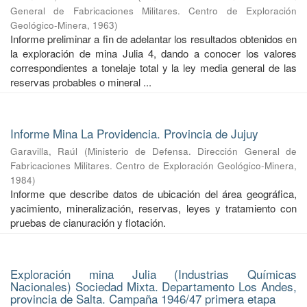
General de Fabricaciones Militares. Centro de Exploración
Geológico-Minera
,
1963
)
Informe preliminar a fin de adelantar los resultados obtenidos en
la exploración de mina Julia 4, dando a conocer los valores
correspondientes a tonelaje total y la ley media general de las
reservas probables o mineral ...
Informe Mina La Providencia. Provincia de Jujuy
Garavilla, Raúl
(
Ministerio de Defensa. Dirección General de
Fabricaciones Militares. Centro de Exploración Geológico-Minera
,
1984
)
Informe que describe datos de ubicación del área geográfica,
yacimiento, mineralización, reservas, leyes y tratamiento con
pruebas de cianuración y flotación.
Exploración mina Julia (Industrias Químicas
Nacionales) Sociedad Mixta. Departamento Los Andes,
provincia de Salta. Campaña 1946/47 primera etapa