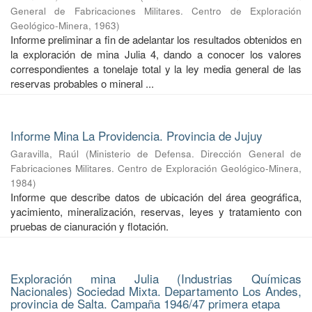
General de Fabricaciones Militares. Centro de Exploración
Geológico-Minera
,
1963
)
Informe preliminar a fin de adelantar los resultados obtenidos en
la exploración de mina Julia 4, dando a conocer los valores
correspondientes a tonelaje total y la ley media general de las
reservas probables o mineral ...
Informe Mina La Providencia. Provincia de Jujuy
Garavilla, Raúl
(
Ministerio de Defensa. Dirección General de
Fabricaciones Militares. Centro de Exploración Geológico-Minera
,
1984
)
Informe que describe datos de ubicación del área geográfica,
yacimiento, mineralización, reservas, leyes y tratamiento con
pruebas de cianuración y flotación.
Exploración mina Julia (Industrias Químicas
Nacionales) Sociedad Mixta. Departamento Los Andes,
provincia de Salta. Campaña 1946/47 primera etapa