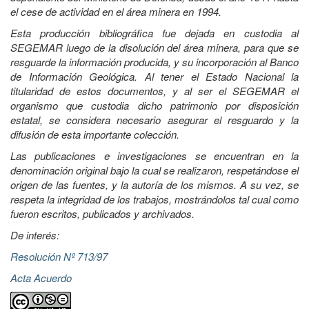
el cese de actividad en el área minera en 1994.
Esta producción bibliográfica fue dejada en custodia al
SEGEMAR luego de la disolución del área minera, para que se
resguarde la información producida, y su incorporación al Banco
de Información Geológica. Al tener el Estado Nacional la
titularidad de estos documentos, y al ser el SEGEMAR el
organismo que custodia dicho patrimonio por disposición
estatal, se considera necesario asegurar el resguardo y la
difusión de esta importante colección.
Las publicaciones e investigaciones se encuentran en la
denominación original bajo la cual se realizaron, respetándose el
origen de las fuentes, y la autoría de los mismos. A su vez, se
respeta la integridad de los trabajos, mostrándolos tal cual como
fueron escritos, publicados y archivados.
De interés:
Resolución Nº 713/97
Acta Acuerdo