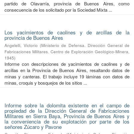
partido de Olavarría, provincia de Buenos Aires, como
consecuencia de los solicitado por la Sociedad Mixta ...
Los yacimientos de caolines y de arcillas de la
provincia de Buenos Aires
Angelelli, Victorio
(
Ministerio de Defensa. Dirección General de
Fabricaciones Militares. Centro de Exploración Geológico-Minera
,
1945
)
Informe con descripciones de yacimientos de caolines y de
arcillas en la Provincia de Buenos Aires, resaltando datos de
minas y canteras. El trabajo incluye 19 láminas con datos de
minas, croquis y bosquejos de los sitios ...
Informe sobre la dolomita existente en el campo de
propiedad de la Dirección General de Fabricaciones
Militares en Sierra Baya, Provincia de Buenos Aires y
la conveniencia de su explotación por parte de los
señores Zúcaro y Pavone