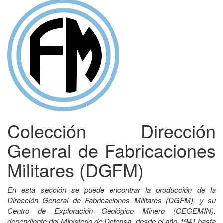
Colección Dirección
General de Fabricaciones
Militares (DGFM)
En esta sección se puede encontrar la producción de la
Dirección General de Fabricaciones Militares (DGFM), y su
Centro de Exploración Geológico Minero (CEGEMIN),
dependiente del Ministerio de Defensa, desde el año 1941 hasta