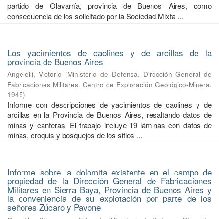
partido de Olavarría, provincia de Buenos Aires, como
consecuencia de los solicitado por la Sociedad Mixta ...
Los yacimientos de caolines y de arcillas de la
provincia de Buenos Aires
Angelelli, Victorio
(
Ministerio de Defensa. Dirección General de
Fabricaciones Militares. Centro de Exploración Geológico-Minera
,
1945
)
Informe con descripciones de yacimientos de caolines y de
arcillas en la Provincia de Buenos Aires, resaltando datos de
minas y canteras. El trabajo incluye 19 láminas con datos de
minas, croquis y bosquejos de los sitios ...
Informe sobre la dolomita existente en el campo de
propiedad de la Dirección General de Fabricaciones
Militares en Sierra Baya, Provincia de Buenos Aires y
la conveniencia de su explotación por parte de los
señores Zúcaro y Pavone