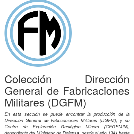
Colección Dirección
General de Fabricaciones
Militares (DGFM)
En esta sección se puede encontrar la producción de la
Dirección General de Fabricaciones Militares (DGFM), y su
Centro de Exploración Geológico Minero (CEGEMIN),
dependiente del Ministerio de Defensa, desde el año 1941 hasta