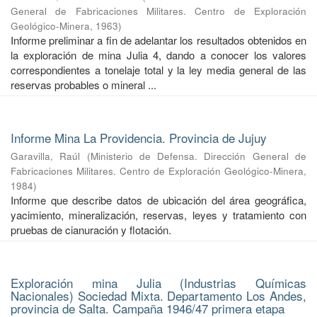
General de Fabricaciones Militares. Centro de Exploración
Geológico-Minera
,
1963
)
Informe preliminar a fin de adelantar los resultados obtenidos en
la exploración de mina Julia 4, dando a conocer los valores
correspondientes a tonelaje total y la ley media general de las
reservas probables o mineral ...
Informe Mina La Providencia. Provincia de Jujuy
Garavilla, Raúl
(
Ministerio de Defensa. Dirección General de
Fabricaciones Militares. Centro de Exploración Geológico-Minera
,
1984
)
Informe que describe datos de ubicación del área geográfica,
yacimiento, mineralización, reservas, leyes y tratamiento con
pruebas de cianuración y flotación.
Exploración mina Julia (Industrias Químicas
Nacionales) Sociedad Mixta. Departamento Los Andes,
provincia de Salta. Campaña 1946/47 primera etapa