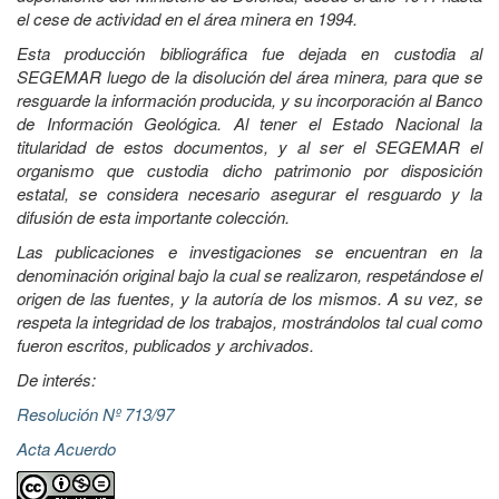
el cese de actividad en el área minera en 1994.
Esta producción bibliográfica fue dejada en custodia al
SEGEMAR luego de la disolución del área minera, para que se
resguarde la información producida, y su incorporación al Banco
de Información Geológica. Al tener el Estado Nacional la
titularidad de estos documentos, y al ser el SEGEMAR el
organismo que custodia dicho patrimonio por disposición
estatal, se considera necesario asegurar el resguardo y la
difusión de esta importante colección.
Las publicaciones e investigaciones se encuentran en la
denominación original bajo la cual se realizaron, respetándose el
origen de las fuentes, y la autoría de los mismos. A su vez, se
respeta la integridad de los trabajos, mostrándolos tal cual como
fueron escritos, publicados y archivados.
De interés:
Resolución Nº 713/97
Acta Acuerdo