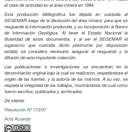
el cese de actividad en el área minera en 1994.
Esta producción bibliográfica fue dejada en custodia al
SEGEMAR luego de la disolución del área minera, para que se
resguarde la información producida, y su incorporación al Banco
de Información Geológica. Al tener el Estado Nacional la
titularidad de estos documentos, y al ser el SEGEMAR el
organismo que custodia dicho patrimonio por disposición
estatal, se considera necesario asegurar el resguardo y la
difusión de esta importante colección.
Las publicaciones e investigaciones se encuentran en la
denominación original bajo la cual se realizaron, respetándose el
origen de las fuentes, y la autoría de los mismos. A su vez, se
respeta la integridad de los trabajos, mostrándolos tal cual como
fueron escritos, publicados y archivados.
De interés:
Resolución Nº 713/97
Acta Acuerdo