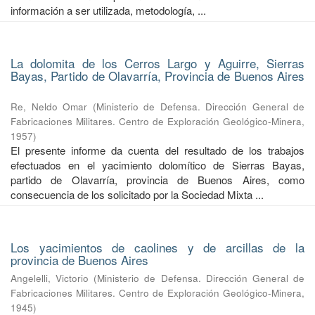
información a ser utilizada, metodología, ...
La dolomita de los Cerros Largo y Aguirre, Sierras
Bayas, Partido de Olavarría, Provincia de Buenos Aires
Re, Neldo Omar
(
Ministerio de Defensa. Dirección General de
Fabricaciones Militares. Centro de Exploración Geológico-Minera
,
1957
)
El presente informe da cuenta del resultado de los trabajos
efectuados en el yacimiento dolomítico de Sierras Bayas,
partido de Olavarría, provincia de Buenos Aires, como
consecuencia de los solicitado por la Sociedad Mixta ...
Los yacimientos de caolines y de arcillas de la
provincia de Buenos Aires
Angelelli, Victorio
(
Ministerio de Defensa. Dirección General de
Fabricaciones Militares. Centro de Exploración Geológico-Minera
,
1945
)