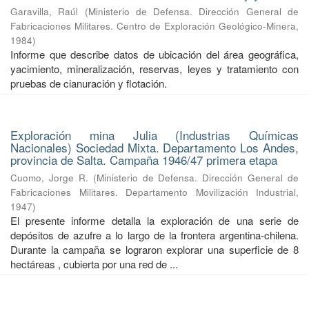
Garavilla, Raúl
(
Ministerio de Defensa. Dirección General de
Fabricaciones Militares. Centro de Exploración Geológico-Minera
,
1984
)
Informe que describe datos de ubicación del área geográfica,
yacimiento, mineralización, reservas, leyes y tratamiento con
pruebas de cianuración y flotación.
Exploración mina Julia (Industrias Químicas
Nacionales) Sociedad Mixta. Departamento Los Andes,
provincia de Salta. Campaña 1946/47 primera etapa
Cuomo, Jorge R.
(
Ministerio de Defensa. Dirección General de
Fabricaciones Militares. Departamento Movilización Industrial
,
1947
)
El presente informe detalla la exploración de una serie de
depósitos de azufre a lo largo de la frontera argentina-chilena.
Durante la campaña se lograron explorar una superficie de 8
hectáreas , cubierta por una red de ...