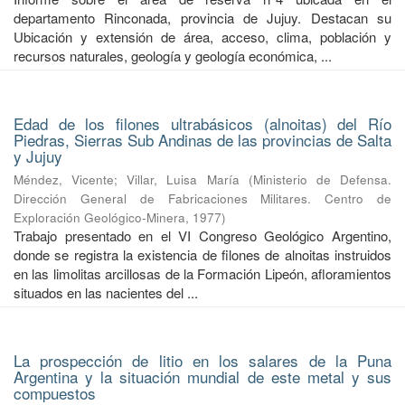
departamento Rinconada, provincia de Jujuy. Destacan su
Ubicación y extensión de área, acceso, clima, población y
recursos naturales, geología y geología económica, ...
Edad de los filones ultrabásicos (alnoitas) del Río
Piedras, Sierras Sub Andinas de las provincias de Salta
y Jujuy
Méndez, Vicente
;
Villar, Luisa María
(
Ministerio de Defensa.
Dirección General de Fabricaciones Militares. Centro de
Exploración Geológico-Minera
,
1977
)
Trabajo presentado en el VI Congreso Geológico Argentino,
donde se registra la existencia de filones de alnoitas instruidos
en las limolitas arcillosas de la Formación Lipeón, afloramientos
situados en las nacientes del ...
La prospección de litio en los salares de la Puna
Argentina y la situación mundial de este metal y sus
compuestos