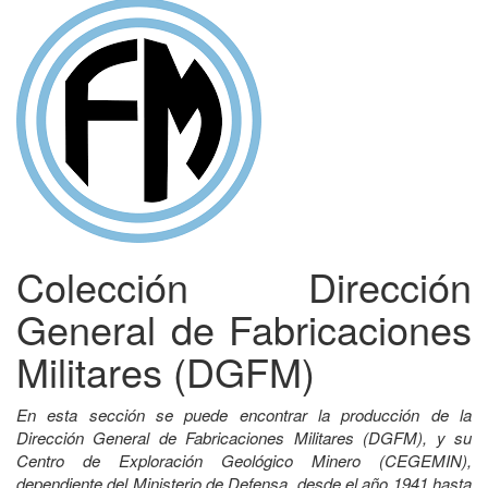
Colección Dirección
General de Fabricaciones
Militares (DGFM)
En esta sección se puede encontrar la producción de la
Dirección General de Fabricaciones Militares (DGFM), y su
Centro de Exploración Geológico Minero (CEGEMIN),
dependiente del Ministerio de Defensa, desde el año 1941 hasta