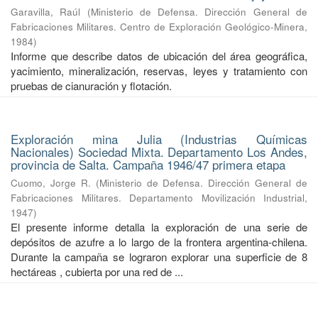
Garavilla, Raúl
(
Ministerio de Defensa. Dirección General de
Fabricaciones Militares. Centro de Exploración Geológico-Minera
,
1984
)
Informe que describe datos de ubicación del área geográfica,
yacimiento, mineralización, reservas, leyes y tratamiento con
pruebas de cianuración y flotación.
Exploración mina Julia (Industrias Químicas
Nacionales) Sociedad Mixta. Departamento Los Andes,
provincia de Salta. Campaña 1946/47 primera etapa
Cuomo, Jorge R.
(
Ministerio de Defensa. Dirección General de
Fabricaciones Militares. Departamento Movilización Industrial
,
1947
)
El presente informe detalla la exploración de una serie de
depósitos de azufre a lo largo de la frontera argentina-chilena.
Durante la campaña se lograron explorar una superficie de 8
hectáreas , cubierta por una red de ...