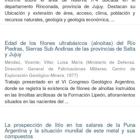
departamento Rinconada, provincia de Jujuy. Destacan su
Ubicación y extensión de área, acceso, clima, población y
recursos naturales, geología y geología económica, ...
Edad de los filones ultrabásicos (alnoitas) del Río
Piedras, Sierras Sub Andinas de las provincias de Salta
y Jujuy
Méndez, Vicente
;
Villar, Luisa María
(
Ministerio de Defensa.
Dirección General de Fabricaciones Militares. Centro de
Exploración Geológico-Minera
,
1977
)
Trabajo presentado en el VI Congreso Geológico Argentino,
donde se registra la existencia de filones de alnoitas instruidos
en las limolitas arcillosas de la Formación Lipeón, afloramientos
situados en las nacientes del ...
La prospección de litio en los salares de la Puna
Argentina y la situación mundial de este metal y sus
compuestos