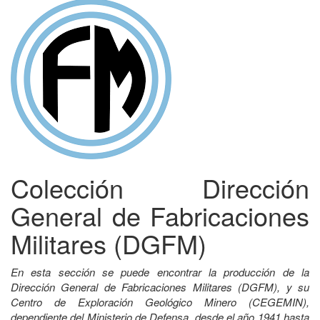
Colección Dirección
General de Fabricaciones
Militares (DGFM)
En esta sección se puede encontrar la producción de la
Dirección General de Fabricaciones Militares (DGFM), y su
Centro de Exploración Geológico Minero (CEGEMIN),
dependiente del Ministerio de Defensa, desde el año 1941 hasta