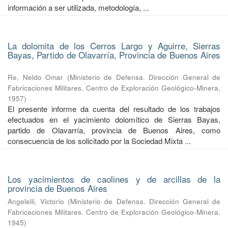
información a ser utilizada, metodología, ...
La dolomita de los Cerros Largo y Aguirre, Sierras
Bayas, Partido de Olavarría, Provincia de Buenos Aires
Re, Neldo Omar
(
Ministerio de Defensa. Dirección General de
Fabricaciones Militares. Centro de Exploración Geológico-Minera
,
1957
)
El presente informe da cuenta del resultado de los trabajos
efectuados en el yacimiento dolomítico de Sierras Bayas,
partido de Olavarría, provincia de Buenos Aires, como
consecuencia de los solicitado por la Sociedad Mixta ...
Los yacimientos de caolines y de arcillas de la
provincia de Buenos Aires
Angelelli, Victorio
(
Ministerio de Defensa. Dirección General de
Fabricaciones Militares. Centro de Exploración Geológico-Minera
,
1945
)