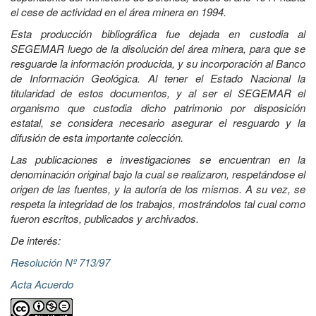
el cese de actividad en el área minera en 1994.
Esta producción bibliográfica fue dejada en custodia al
SEGEMAR luego de la disolución del área minera, para que se
resguarde la información producida, y su incorporación al Banco
de Información Geológica. Al tener el Estado Nacional la
titularidad de estos documentos, y al ser el SEGEMAR el
organismo que custodia dicho patrimonio por disposición
estatal, se considera necesario asegurar el resguardo y la
difusión de esta importante colección.
Las publicaciones e investigaciones se encuentran en la
denominación original bajo la cual se realizaron, respetándose el
origen de las fuentes, y la autoría de los mismos. A su vez, se
respeta la integridad de los trabajos, mostrándolos tal cual como
fueron escritos, publicados y archivados.
De interés:
Resolución Nº 713/97
Acta Acuerdo