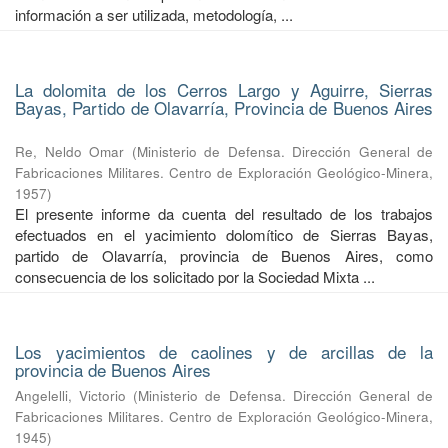
información a ser utilizada, metodología, ...
La dolomita de los Cerros Largo y Aguirre, Sierras
Bayas, Partido de Olavarría, Provincia de Buenos Aires
Re, Neldo Omar
(
Ministerio de Defensa. Dirección General de
Fabricaciones Militares. Centro de Exploración Geológico-Minera
,
1957
)
El presente informe da cuenta del resultado de los trabajos
efectuados en el yacimiento dolomítico de Sierras Bayas,
partido de Olavarría, provincia de Buenos Aires, como
consecuencia de los solicitado por la Sociedad Mixta ...
Los yacimientos de caolines y de arcillas de la
provincia de Buenos Aires
Angelelli, Victorio
(
Ministerio de Defensa. Dirección General de
Fabricaciones Militares. Centro de Exploración Geológico-Minera
,
1945
)