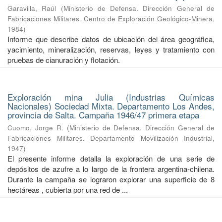
Garavilla, Raúl
(
Ministerio de Defensa. Dirección General de
Fabricaciones Militares. Centro de Exploración Geológico-Minera
,
1984
)
Informe que describe datos de ubicación del área geográfica,
yacimiento, mineralización, reservas, leyes y tratamiento con
pruebas de cianuración y flotación.
Exploración mina Julia (Industrias Químicas
Nacionales) Sociedad Mixta. Departamento Los Andes,
provincia de Salta. Campaña 1946/47 primera etapa
Cuomo, Jorge R.
(
Ministerio de Defensa. Dirección General de
Fabricaciones Militares. Departamento Movilización Industrial
,
1947
)
El presente informe detalla la exploración de una serie de
depósitos de azufre a lo largo de la frontera argentina-chilena.
Durante la campaña se lograron explorar una superficie de 8
hectáreas , cubierta por una red de ...