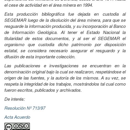
el cese de actividad en el área minera en 1994.
Esta producción bibliográfica fue dejada en custodia al
SEGEMAR luego de la disolución del área minera, para que se
resguarde la información producida, y su incorporación al Banco
de Información Geológica. Al tener el Estado Nacional la
titularidad de estos documentos, y al ser el SEGEMAR el
organismo que custodia dicho patrimonio por disposición
estatal, se considera necesario asegurar el resguardo y la
difusión de esta importante colección.
Las publicaciones e investigaciones se encuentran en la
denominación original bajo la cual se realizaron, respetándose el
origen de las fuentes, y la autoría de los mismos. A su vez, se
respeta la integridad de los trabajos, mostrándolos tal cual como
fueron escritos, publicados y archivados.
De interés:
Resolución Nº 713/97
Acta Acuerdo