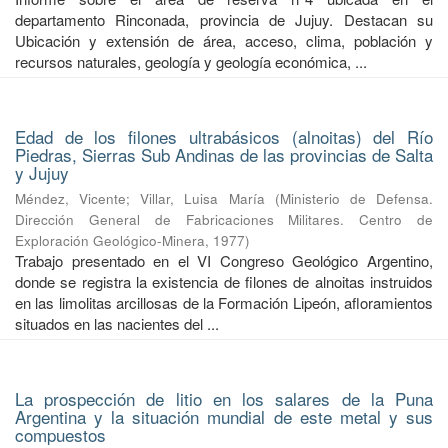
departamento Rinconada, provincia de Jujuy. Destacan su
Ubicación y extensión de área, acceso, clima, población y
recursos naturales, geología y geología económica, ...
Edad de los filones ultrabásicos (alnoitas) del Río
Piedras, Sierras Sub Andinas de las provincias de Salta
y Jujuy
Méndez, Vicente
;
Villar, Luisa María
(
Ministerio de Defensa.
Dirección General de Fabricaciones Militares. Centro de
Exploración Geológico-Minera
,
1977
)
Trabajo presentado en el VI Congreso Geológico Argentino,
donde se registra la existencia de filones de alnoitas instruidos
en las limolitas arcillosas de la Formación Lipeón, afloramientos
situados en las nacientes del ...
La prospección de litio en los salares de la Puna
Argentina y la situación mundial de este metal y sus
compuestos