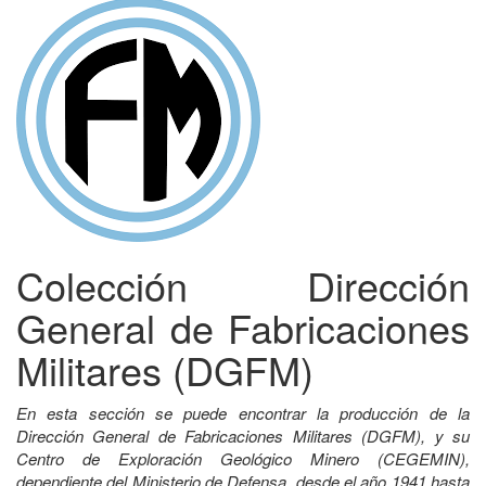
Colección Dirección
General de Fabricaciones
Militares (DGFM)
En esta sección se puede encontrar la producción de la
Dirección General de Fabricaciones Militares (DGFM), y su
Centro de Exploración Geológico Minero (CEGEMIN),
dependiente del Ministerio de Defensa, desde el año 1941 hasta