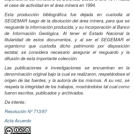
el cese de actividad en el área minera en 1994.
Esta producción bibliográfica fue dejada en custodia al
SEGEMAR luego de la disolución del área minera, para que se
resguarde la información producida, y su incorporación al Banco
de Información Geológica. Al tener el Estado Nacional la
titularidad de estos documentos, y al ser el SEGEMAR el
organismo que custodia dicho patrimonio por disposición
estatal, se considera necesario asegurar el resguardo y la
difusión de esta importante colección.
Las publicaciones e investigaciones se encuentran en la
denominación original bajo la cual se realizaron, respetándose el
origen de las fuentes, y la autoría de los mismos. A su vez, se
respeta la integridad de los trabajos, mostrándolos tal cual como
fueron escritos, publicados y archivados.
De interés:
Resolución Nº 713/97
Acta Acuerdo