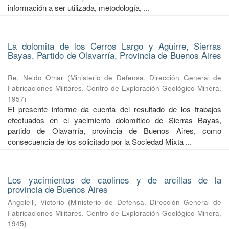
información a ser utilizada, metodología, ...
La dolomita de los Cerros Largo y Aguirre, Sierras
Bayas, Partido de Olavarría, Provincia de Buenos Aires
Re, Neldo Omar
(
Ministerio de Defensa. Dirección General de
Fabricaciones Militares. Centro de Exploración Geológico-Minera
,
1957
)
El presente informe da cuenta del resultado de los trabajos
efectuados en el yacimiento dolomítico de Sierras Bayas,
partido de Olavarría, provincia de Buenos Aires, como
consecuencia de los solicitado por la Sociedad Mixta ...
Los yacimientos de caolines y de arcillas de la
provincia de Buenos Aires
Angelelli, Victorio
(
Ministerio de Defensa. Dirección General de
Fabricaciones Militares. Centro de Exploración Geológico-Minera
,
1945
)