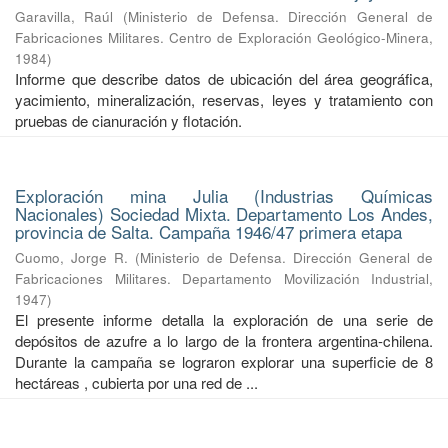
Garavilla, Raúl
(
Ministerio de Defensa. Dirección General de
Fabricaciones Militares. Centro de Exploración Geológico-Minera
,
1984
)
Informe que describe datos de ubicación del área geográfica,
yacimiento, mineralización, reservas, leyes y tratamiento con
pruebas de cianuración y flotación.
Exploración mina Julia (Industrias Químicas
Nacionales) Sociedad Mixta. Departamento Los Andes,
provincia de Salta. Campaña 1946/47 primera etapa
Cuomo, Jorge R.
(
Ministerio de Defensa. Dirección General de
Fabricaciones Militares. Departamento Movilización Industrial
,
1947
)
El presente informe detalla la exploración de una serie de
depósitos de azufre a lo largo de la frontera argentina-chilena.
Durante la campaña se lograron explorar una superficie de 8
hectáreas , cubierta por una red de ...