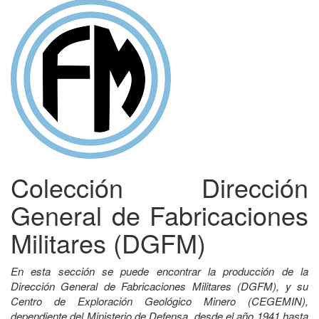
Colección Dirección
General de Fabricaciones
Militares (DGFM)
En esta sección se puede encontrar la producción de la
Dirección General de Fabricaciones Militares (DGFM), y su
Centro de Exploración Geológico Minero (CEGEMIN),
dependiente del Ministerio de Defensa, desde el año 1941 hasta