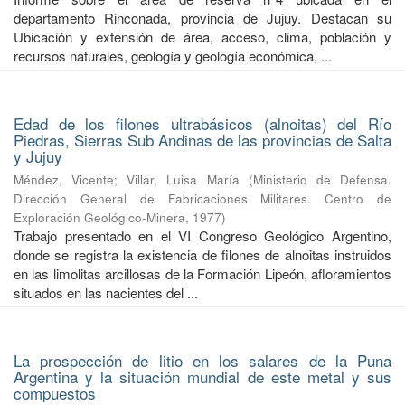
departamento Rinconada, provincia de Jujuy. Destacan su
Ubicación y extensión de área, acceso, clima, población y
recursos naturales, geología y geología económica, ...
Edad de los filones ultrabásicos (alnoitas) del Río
Piedras, Sierras Sub Andinas de las provincias de Salta
y Jujuy
Méndez, Vicente
;
Villar, Luisa María
(
Ministerio de Defensa.
Dirección General de Fabricaciones Militares. Centro de
Exploración Geológico-Minera
,
1977
)
Trabajo presentado en el VI Congreso Geológico Argentino,
donde se registra la existencia de filones de alnoitas instruidos
en las limolitas arcillosas de la Formación Lipeón, afloramientos
situados en las nacientes del ...
La prospección de litio en los salares de la Puna
Argentina y la situación mundial de este metal y sus
compuestos