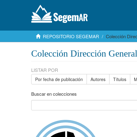
REPOSITORIO SEGEMAR
Colección Dire
Colección Dirección Genera
LISTAR POR
Por fecha de publicación
Autores
Títulos
M
Buscar en colecciones