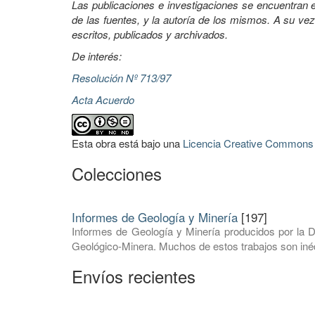
Las publicaciones e investigaciones se encuentran en
de las fuentes, y la autoría de los mismos. A su vez
escritos, publicados y archivados.
De interés:
Resolución Nº 713/97
Acta Acuerdo
Esta obra está bajo una
Licencia Creative Commons A
Colecciones
Informes de Geología y Minería
[197]
Informes de Geología y Minería producidos por la D
Geológico-Minera. Muchos de estos trabajos son inéd
Envíos recientes