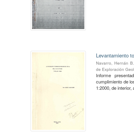
Levantamiento to
Navarro, Hernán B.
de Exploración Geo
Informe presenta
cumplimiento de los
1:2000, de interior,