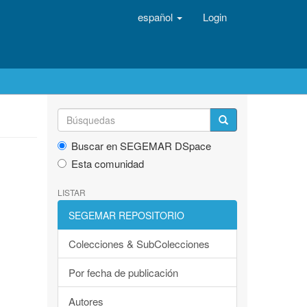
español
Login
Buscar en SEGEMAR DSpace
Esta comunidad
LISTAR
SEGEMAR REPOSITORIO
Colecciones & SubColecciones
Por fecha de publicación
Autores