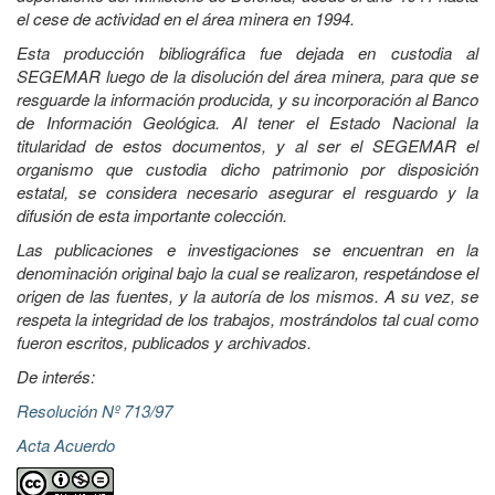
el cese de actividad en el área minera en 1994.
Esta producción bibliográfica fue dejada en custodia al
SEGEMAR luego de la disolución del área minera, para que se
resguarde la información producida, y su incorporación al Banco
de Información Geológica. Al tener el Estado Nacional la
titularidad de estos documentos, y al ser el SEGEMAR el
organismo que custodia dicho patrimonio por disposición
estatal, se considera necesario asegurar el resguardo y la
difusión de esta importante colección.
Las publicaciones e investigaciones se encuentran en la
denominación original bajo la cual se realizaron, respetándose el
origen de las fuentes, y la autoría de los mismos. A su vez, se
respeta la integridad de los trabajos, mostrándolos tal cual como
fueron escritos, publicados y archivados.
De interés:
Resolución Nº 713/97
Acta Acuerdo