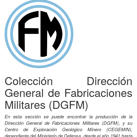
Colección Dirección
General de Fabricaciones
Militares (DGFM)
En esta sección se puede encontrar la producción de la
Dirección General de Fabricaciones Militares (DGFM), y su
Centro de Exploración Geológico Minero (CEGEMIN),
dependiente del Ministerio de Defensa, desde el año 1941 hasta