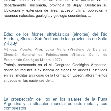
departamento Rinconada, provincia de Jujuy. Destacan su
Ubicación y extensión de área, acceso, clima, población y
recursos naturales, geología y geología económica, ...
Edad de los filones ultrabásicos (alnoitas) del Río
Piedras, Sierras Sub Andinas de las provincias de Salta
y Jujuy
Méndez, Vicente
;
Villar, Luisa María
(
Ministerio de Defensa.
Dirección General de Fabricaciones Militares. Centro de
Exploración Geológico-Minera
,
1977
)
Trabajo presentado en el VI Congreso Geológico Argentino,
donde se registra la existencia de filones de alnoitas instruidos
en las limolitas arcillosas de la Formación Lipeón, afloramientos
situados en las nacientes del ...
La prospección de litio en los salares de la Puna
Argentina y la situación mundial de este metal y sus
compuestos