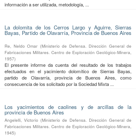
información a ser utilizada, metodología, ...
La dolomita de los Cerros Largo y Aguirre, Sierras
Bayas, Partido de Olavarría, Provincia de Buenos Aires
Re, Neldo Omar
(
Ministerio de Defensa. Dirección General de
Fabricaciones Militares. Centro de Exploración Geológico-Minera
,
1957
)
El presente informe da cuenta del resultado de los trabajos
efectuados en el yacimiento dolomítico de Sierras Bayas,
partido de Olavarría, provincia de Buenos Aires, como
consecuencia de los solicitado por la Sociedad Mixta ...
Los yacimientos de caolines y de arcillas de la
provincia de Buenos Aires
Angelelli, Victorio
(
Ministerio de Defensa. Dirección General de
Fabricaciones Militares. Centro de Exploración Geológico-Minera
,
1945
)