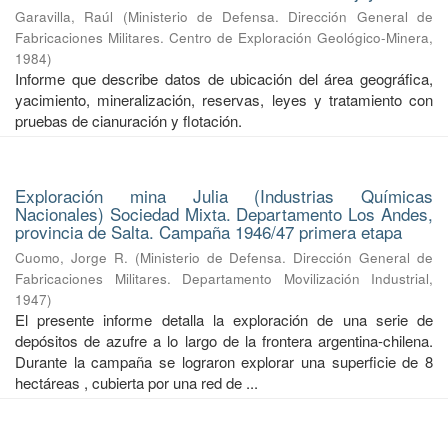
Garavilla, Raúl
(
Ministerio de Defensa. Dirección General de
Fabricaciones Militares. Centro de Exploración Geológico-Minera
,
1984
)
Informe que describe datos de ubicación del área geográfica,
yacimiento, mineralización, reservas, leyes y tratamiento con
pruebas de cianuración y flotación.
Exploración mina Julia (Industrias Químicas
Nacionales) Sociedad Mixta. Departamento Los Andes,
provincia de Salta. Campaña 1946/47 primera etapa
Cuomo, Jorge R.
(
Ministerio de Defensa. Dirección General de
Fabricaciones Militares. Departamento Movilización Industrial
,
1947
)
El presente informe detalla la exploración de una serie de
depósitos de azufre a lo largo de la frontera argentina-chilena.
Durante la campaña se lograron explorar una superficie de 8
hectáreas , cubierta por una red de ...