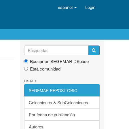
español
Login
Buscar en SEGEMAR DSpace
Esta comunidad
LISTAR
SEGEMAR REPOSITORIO
Colecciones & SubColecciones
Por fecha de publicación
Autores