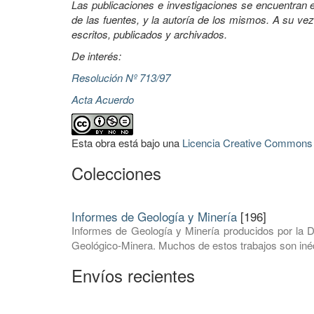
Las publicaciones e investigaciones se encuentran en
de las fuentes, y la autoría de los mismos. A su vez
escritos, publicados y archivados.
De interés:
Resolución Nº 713/97
Acta Acuerdo
Esta obra está bajo una
Licencia Creative Commons A
Colecciones
Informes de Geología y Minería
[196]
Informes de Geología y Minería producidos por la D
Geológico-Minera. Muchos de estos trabajos son inéd
Envíos recientes