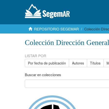
REPOSITORIO SEGEMAR
Colección Dire
Colección Dirección Genera
LISTAR POR
Por fecha de publicación
Autores
Títulos
M
Buscar en colecciones