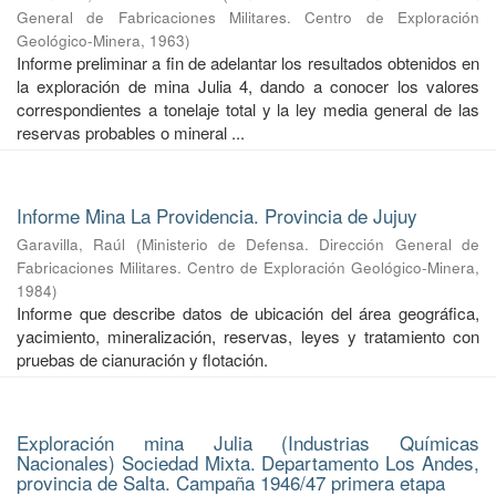
General de Fabricaciones Militares. Centro de Exploración
Geológico-Minera
,
1963
)
Informe preliminar a fin de adelantar los resultados obtenidos en
la exploración de mina Julia 4, dando a conocer los valores
correspondientes a tonelaje total y la ley media general de las
reservas probables o mineral ...
Informe Mina La Providencia. Provincia de Jujuy
Garavilla, Raúl
(
Ministerio de Defensa. Dirección General de
Fabricaciones Militares. Centro de Exploración Geológico-Minera
,
1984
)
Informe que describe datos de ubicación del área geográfica,
yacimiento, mineralización, reservas, leyes y tratamiento con
pruebas de cianuración y flotación.
Exploración mina Julia (Industrias Químicas
Nacionales) Sociedad Mixta. Departamento Los Andes,
provincia de Salta. Campaña 1946/47 primera etapa