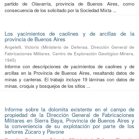
partido de Olavarría, provincia de Buenos Aires, como
consecuencia de los solicitado por la Sociedad Mixta ...
Los yacimientos de caolines y de arcillas de la
provincia de Buenos Aires
Angelelli, Victorio
(
Ministerio de Defensa. Dirección General de
Fabricaciones Militares. Centro de Exploración Geológico-Minera
,
1945
)
Informe con descripciones de yacimientos de caolines y de
arcillas en la Provincia de Buenos Aires, resaltando datos de
minas y canteras. El trabajo incluye 19 láminas con datos de
minas, croquis y bosquejos de los sitios ...
Informe sobre la dolomita existente en el campo de
propiedad de la Dirección General de Fabricaciones
Militares en Sierra Baya, Provincia de Buenos Aires y
la conveniencia de su explotación por parte de los
señores Zúcaro y Pavone