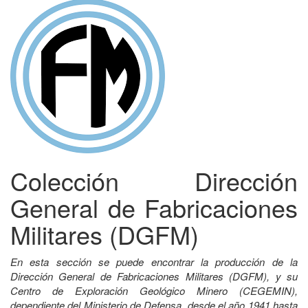
Colección Dirección
General de Fabricaciones
Militares (DGFM)
En esta sección se puede encontrar la producción de la
Dirección General de Fabricaciones Militares (DGFM), y su
Centro de Exploración Geológico Minero (CEGEMIN),
dependiente del Ministerio de Defensa, desde el año 1941 hasta