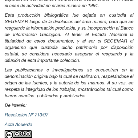
el cese de actividad en el área minera en 1994.
Esta producción bibliográfica fue dejada en custodia al
SEGEMAR luego de la disolución del área minera, para que se
resguarde la información producida, y su incorporación al Banco
de Información Geológica. Al tener el Estado Nacional la
titularidad de estos documentos, y al ser el SEGEMAR el
organismo que custodia dicho patrimonio por disposición
estatal, se considera necesario asegurar el resguardo y la
difusión de esta importante colección.
Las publicaciones e investigaciones se encuentran en la
denominación original bajo la cual se realizaron, respetándose el
origen de las fuentes, y la autoría de los mismos. A su vez, se
respeta la integridad de los trabajos, mostrándolos tal cual como
fueron escritos, publicados y archivados.
De interés:
Resolución Nº 713/97
Acta Acuerdo