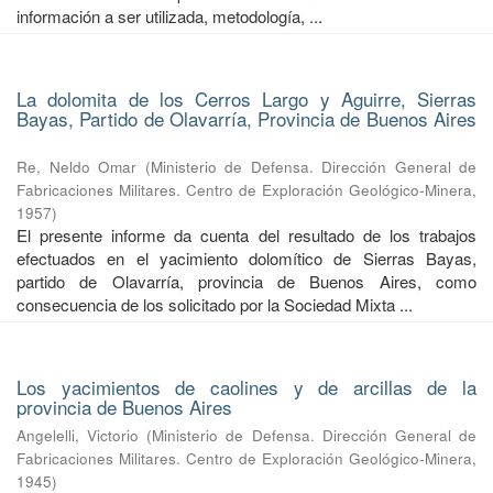
información a ser utilizada, metodología, ...
La dolomita de los Cerros Largo y Aguirre, Sierras
Bayas, Partido de Olavarría, Provincia de Buenos Aires
Re, Neldo Omar
(
Ministerio de Defensa. Dirección General de
Fabricaciones Militares. Centro de Exploración Geológico-Minera
,
1957
)
El presente informe da cuenta del resultado de los trabajos
efectuados en el yacimiento dolomítico de Sierras Bayas,
partido de Olavarría, provincia de Buenos Aires, como
consecuencia de los solicitado por la Sociedad Mixta ...
Los yacimientos de caolines y de arcillas de la
provincia de Buenos Aires
Angelelli, Victorio
(
Ministerio de Defensa. Dirección General de
Fabricaciones Militares. Centro de Exploración Geológico-Minera
,
1945
)