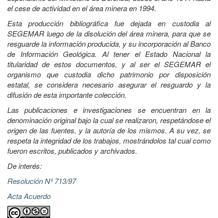
el cese de actividad en el área minera en 1994.
Esta producción bibliográfica fue dejada en custodia al
SEGEMAR luego de la disolución del área minera, para que se
resguarde la información producida, y su incorporación al Banco
de Información Geológica. Al tener el Estado Nacional la
titularidad de estos documentos, y al ser el SEGEMAR el
organismo que custodia dicho patrimonio por disposición
estatal, se considera necesario asegurar el resguardo y la
difusión de esta importante colección.
Las publicaciones e investigaciones se encuentran en la
denominación original bajo la cual se realizaron, respetándose el
origen de las fuentes, y la autoría de los mismos. A su vez, se
respeta la integridad de los trabajos, mostrándolos tal cual como
fueron escritos, publicados y archivados.
De interés:
Resolución Nº 713/97
Acta Acuerdo