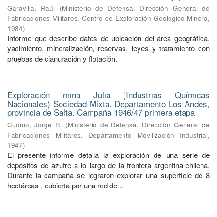
Garavilla, Raúl
(
Ministerio de Defensa. Dirección General de
Fabricaciones Militares. Centro de Exploración Geológico-Minera
,
1984
)
Informe que describe datos de ubicación del área geográfica,
yacimiento, mineralización, reservas, leyes y tratamiento con
pruebas de cianuración y flotación.
Exploración mina Julia (Industrias Químicas
Nacionales) Sociedad Mixta. Departamento Los Andes,
provincia de Salta. Campaña 1946/47 primera etapa
Cuomo, Jorge R.
(
Ministerio de Defensa. Dirección General de
Fabricaciones Militares. Departamento Movilización Industrial
,
1947
)
El presente informe detalla la exploración de una serie de
depósitos de azufre a lo largo de la frontera argentina-chilena.
Durante la campaña se lograron explorar una superficie de 8
hectáreas , cubierta por una red de ...