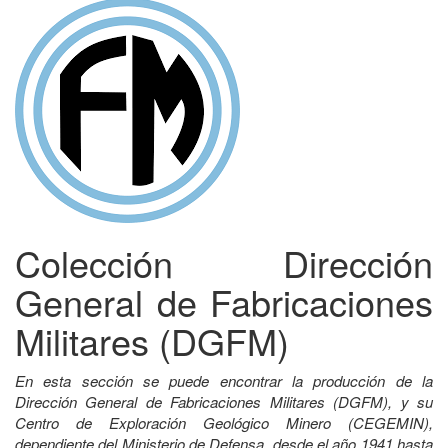
Colección Dirección
General de Fabricaciones
Militares (DGFM)
En esta sección se puede encontrar la producción de la
Dirección General de Fabricaciones Militares (DGFM), y su
Centro de Exploración Geológico Minero (CEGEMIN),
dependiente del Ministerio de Defensa, desde el año 1941 hasta