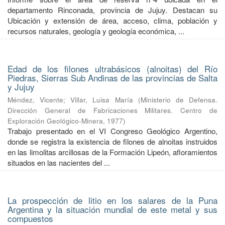
departamento Rinconada, provincia de Jujuy. Destacan su
Ubicación y extensión de área, acceso, clima, población y
recursos naturales, geología y geología económica, ...
Edad de los filones ultrabásicos (alnoitas) del Río
Piedras, Sierras Sub Andinas de las provincias de Salta
y Jujuy
Méndez, Vicente
;
Villar, Luisa María
(
Ministerio de Defensa.
Dirección General de Fabricaciones Militares. Centro de
Exploración Geológico-Minera
,
1977
)
Trabajo presentado en el VI Congreso Geológico Argentino,
donde se registra la existencia de filones de alnoitas instruidos
en las limolitas arcillosas de la Formación Lipeón, afloramientos
situados en las nacientes del ...
La prospección de litio en los salares de la Puna
Argentina y la situación mundial de este metal y sus
compuestos