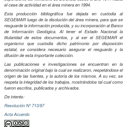
el cese de actividad en el área minera en 1994.
Esta producción bibliográfica fue dejada en custodia al
SEGEMAR luego de la disolución del área minera, para que se
resguarde la información producida, y su incorporación al Banco
de Información Geológica. Al tener el Estado Nacional la
titularidad de estos documentos, y al ser el SEGEMAR el
organismo que custodia dicho patrimonio por disposición
estatal, se considera necesario asegurar el resguardo y la
difusión de esta importante colección.
Las publicaciones e investigaciones se encuentran en la
denominación original bajo la cual se realizaron, respetándose el
origen de las fuentes, y la autoría de los mismos. A su vez, se
respeta la integridad de los trabajos, mostrándolos tal cual como
fueron escritos, publicados y archivados.
De interés:
Resolución Nº 713/97
Acta Acuerdo