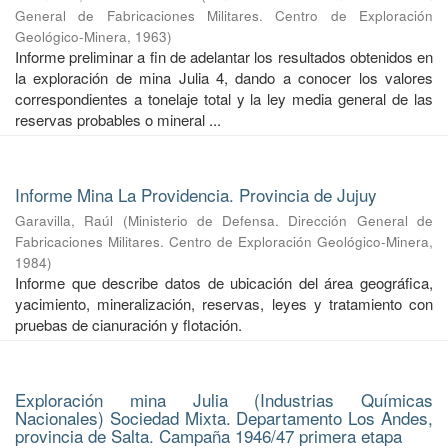
General de Fabricaciones Militares. Centro de Exploración
Geológico-Minera
,
1963
)
Informe preliminar a fin de adelantar los resultados obtenidos en
la exploración de mina Julia 4, dando a conocer los valores
correspondientes a tonelaje total y la ley media general de las
reservas probables o mineral ...
Informe Mina La Providencia. Provincia de Jujuy
Garavilla, Raúl
(
Ministerio de Defensa. Dirección General de
Fabricaciones Militares. Centro de Exploración Geológico-Minera
,
1984
)
Informe que describe datos de ubicación del área geográfica,
yacimiento, mineralización, reservas, leyes y tratamiento con
pruebas de cianuración y flotación.
Exploración mina Julia (Industrias Químicas
Nacionales) Sociedad Mixta. Departamento Los Andes,
provincia de Salta. Campaña 1946/47 primera etapa