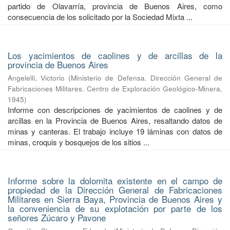
partido de Olavarría, provincia de Buenos Aires, como
consecuencia de los solicitado por la Sociedad Mixta ...
Los yacimientos de caolines y de arcillas de la
provincia de Buenos Aires
Angelelli, Victorio
(
Ministerio de Defensa. Dirección General de
Fabricaciones Militares. Centro de Exploración Geológico-Minera
,
1945
)
Informe con descripciones de yacimientos de caolines y de
arcillas en la Provincia de Buenos Aires, resaltando datos de
minas y canteras. El trabajo incluye 19 láminas con datos de
minas, croquis y bosquejos de los sitios ...
Informe sobre la dolomita existente en el campo de
propiedad de la Dirección General de Fabricaciones
Militares en Sierra Baya, Provincia de Buenos Aires y
la conveniencia de su explotación por parte de los
señores Zúcaro y Pavone