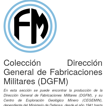
Colección Dirección
General de Fabricaciones
Militares (DGFM)
En esta sección se puede encontrar la producción de la
Dirección General de Fabricaciones Militares (DGFM), y su
Centro de Exploración Geológico Minero (CEGEMIN),
dependiente del Ministerio de Defensa, desde el año 1941 hasta