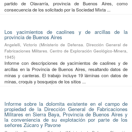
partido de Olavarría, provincia de Buenos Aires, como
consecuencia de los solicitado por la Sociedad Mixta ...
Los yacimientos de caolines y de arcillas de la
provincia de Buenos Aires
Angelelli, Victorio
(
Ministerio de Defensa. Dirección General de
Fabricaciones Militares. Centro de Exploración Geológico-Minera
,
1945
)
Informe con descripciones de yacimientos de caolines y de
arcillas en la Provincia de Buenos Aires, resaltando datos de
minas y canteras. El trabajo incluye 19 láminas con datos de
minas, croquis y bosquejos de los sitios ...
Informe sobre la dolomita existente en el campo de
propiedad de la Dirección General de Fabricaciones
Militares en Sierra Baya, Provincia de Buenos Aires y
la conveniencia de su explotación por parte de los
señores Zúcaro y Pavone