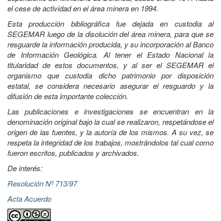
el cese de actividad en el área minera en 1994.
Esta producción bibliográfica fue dejada en custodia al
SEGEMAR luego de la disolución del área minera, para que se
resguarde la información producida, y su incorporación al Banco
de Información Geológica. Al tener el Estado Nacional la
titularidad de estos documentos, y al ser el SEGEMAR el
organismo que custodia dicho patrimonio por disposición
estatal, se considera necesario asegurar el resguardo y la
difusión de esta importante colección.
Las publicaciones e investigaciones se encuentran en la
denominación original bajo la cual se realizaron, respetándose el
origen de las fuentes, y la autoría de los mismos. A su vez, se
respeta la integridad de los trabajos, mostrándolos tal cual como
fueron escritos, publicados y archivados.
De interés:
Resolución Nº 713/97
Acta Acuerdo