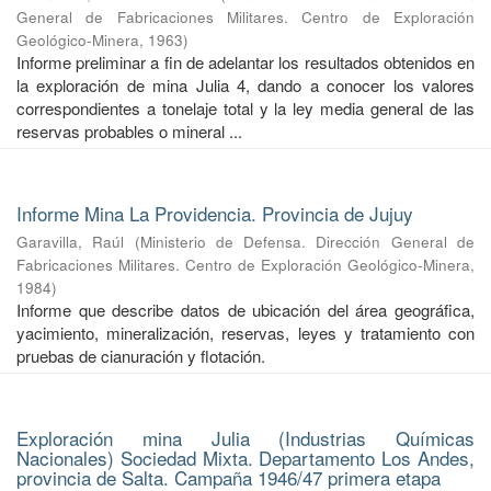
General de Fabricaciones Militares. Centro de Exploración
Geológico-Minera
,
1963
)
Informe preliminar a fin de adelantar los resultados obtenidos en
la exploración de mina Julia 4, dando a conocer los valores
correspondientes a tonelaje total y la ley media general de las
reservas probables o mineral ...
Informe Mina La Providencia. Provincia de Jujuy
Garavilla, Raúl
(
Ministerio de Defensa. Dirección General de
Fabricaciones Militares. Centro de Exploración Geológico-Minera
,
1984
)
Informe que describe datos de ubicación del área geográfica,
yacimiento, mineralización, reservas, leyes y tratamiento con
pruebas de cianuración y flotación.
Exploración mina Julia (Industrias Químicas
Nacionales) Sociedad Mixta. Departamento Los Andes,
provincia de Salta. Campaña 1946/47 primera etapa