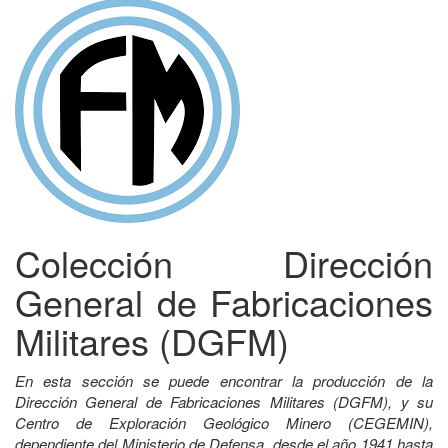
Colección Dirección
General de Fabricaciones
Militares (DGFM)
En esta sección se puede encontrar la producción de la
Dirección General de Fabricaciones Militares (DGFM), y su
Centro de Exploración Geológico Minero (CEGEMIN),
dependiente del Ministerio de Defensa, desde el año 1941 hasta