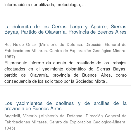
información a ser utilizada, metodología, ...
La dolomita de los Cerros Largo y Aguirre, Sierras
Bayas, Partido de Olavarría, Provincia de Buenos Aires
Re, Neldo Omar
(
Ministerio de Defensa. Dirección General de
Fabricaciones Militares. Centro de Exploración Geológico-Minera
,
1957
)
El presente informe da cuenta del resultado de los trabajos
efectuados en el yacimiento dolomítico de Sierras Bayas,
partido de Olavarría, provincia de Buenos Aires, como
consecuencia de los solicitado por la Sociedad Mixta ...
Los yacimientos de caolines y de arcillas de la
provincia de Buenos Aires
Angelelli, Victorio
(
Ministerio de Defensa. Dirección General de
Fabricaciones Militares. Centro de Exploración Geológico-Minera
,
1945
)