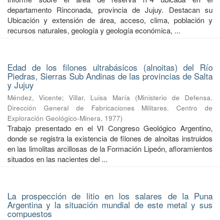
departamento Rinconada, provincia de Jujuy. Destacan su
Ubicación y extensión de área, acceso, clima, población y
recursos naturales, geología y geología económica, ...
Edad de los filones ultrabásicos (alnoitas) del Río
Piedras, Sierras Sub Andinas de las provincias de Salta
y Jujuy
Méndez, Vicente
;
Villar, Luisa María
(
Ministerio de Defensa.
Dirección General de Fabricaciones Militares. Centro de
Exploración Geológico-Minera
,
1977
)
Trabajo presentado en el VI Congreso Geológico Argentino,
donde se registra la existencia de filones de alnoitas instruidos
en las limolitas arcillosas de la Formación Lipeón, afloramientos
situados en las nacientes del ...
La prospección de litio en los salares de la Puna
Argentina y la situación mundial de este metal y sus
compuestos