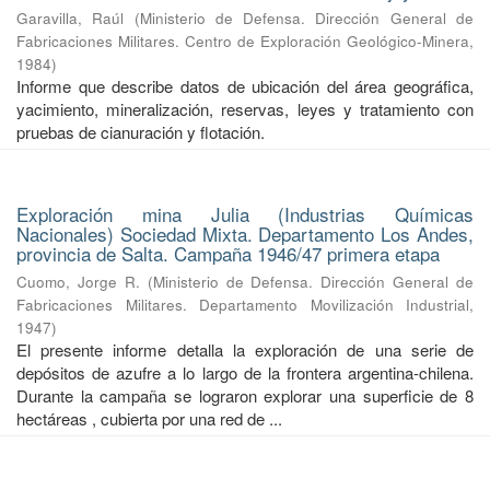
Garavilla, Raúl
(
Ministerio de Defensa. Dirección General de
Fabricaciones Militares. Centro de Exploración Geológico-Minera
,
1984
)
Informe que describe datos de ubicación del área geográfica,
yacimiento, mineralización, reservas, leyes y tratamiento con
pruebas de cianuración y flotación.
Exploración mina Julia (Industrias Químicas
Nacionales) Sociedad Mixta. Departamento Los Andes,
provincia de Salta. Campaña 1946/47 primera etapa
Cuomo, Jorge R.
(
Ministerio de Defensa. Dirección General de
Fabricaciones Militares. Departamento Movilización Industrial
,
1947
)
El presente informe detalla la exploración de una serie de
depósitos de azufre a lo largo de la frontera argentina-chilena.
Durante la campaña se lograron explorar una superficie de 8
hectáreas , cubierta por una red de ...