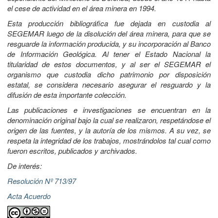
el cese de actividad en el área minera en 1994.
Esta producción bibliográfica fue dejada en custodia al
SEGEMAR luego de la disolución del área minera, para que se
resguarde la información producida, y su incorporación al Banco
de Información Geológica. Al tener el Estado Nacional la
titularidad de estos documentos, y al ser el SEGEMAR el
organismo que custodia dicho patrimonio por disposición
estatal, se considera necesario asegurar el resguardo y la
difusión de esta importante colección.
Las publicaciones e investigaciones se encuentran en la
denominación original bajo la cual se realizaron, respetándose el
origen de las fuentes, y la autoría de los mismos. A su vez, se
respeta la integridad de los trabajos, mostrándolos tal cual como
fueron escritos, publicados y archivados.
De interés:
Resolución Nº 713/97
Acta Acuerdo