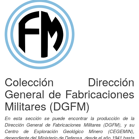
Colección Dirección
General de Fabricaciones
Militares (DGFM)
En esta sección se puede encontrar la producción de la
Dirección General de Fabricaciones Militares (DGFM), y su
Centro de Exploración Geológico Minero (CEGEMIN),
dependiente del Ministerio de Defensa, desde el año 1941 hasta